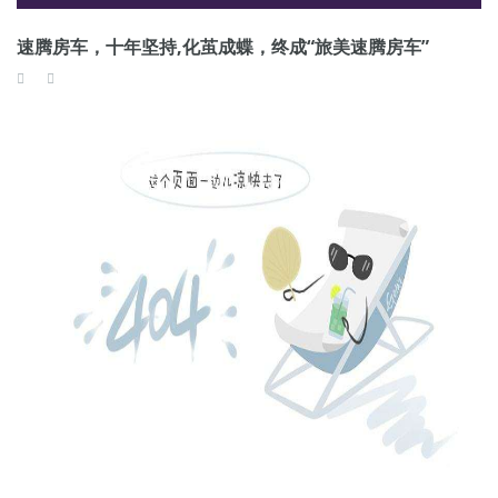
速腾房车，十年坚持,化茧成蝶，终成“旅美速腾房车”