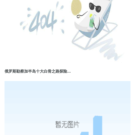
俄罗斯勘察加半岛十大白骨之路探险...