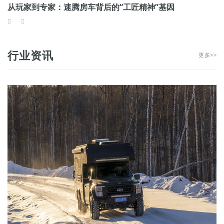
从玩家到专家：速腾房车背后的“工匠精神”基因
行业资讯
更多>>