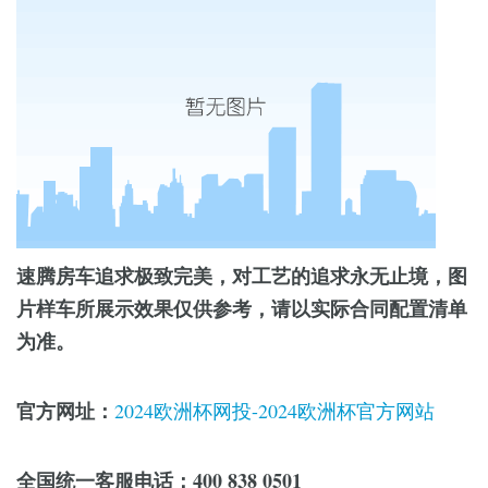
速腾房车追求极致完美，对工艺的追求永无止境，图
片样车所展示效果仅供参考，请以实际合同配置清单
为准。
官方网址：
2024欧洲杯网投-2024欧洲杯官方网站
全国统一客服电话：400 838 0501