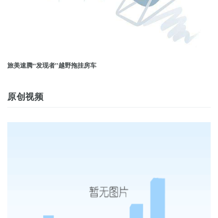
旅美速腾“发现者”越野拖挂房车
原创视频