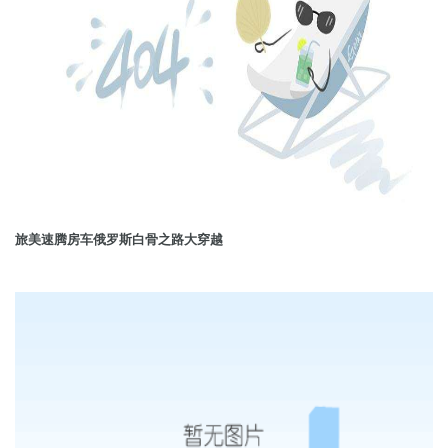
旅美速腾房车俄罗斯白骨之路大穿越