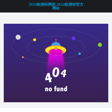
2024欧洲杯网投-2024欧洲杯官方
网站