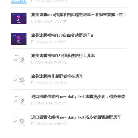
2022-01-07 17:16:19
旅美速腾man指挥者四驱越野房车王者归来震撼上市！
2020-02-04 13:12:08
旅美速腾福特f150自由者越野房车ii
2020-05-27 17:20:25
旅美速腾福特f150独享侠旅行工具车
2020-04-28 16:46:41
旅美速腾南非越野者拖挂房车
2021-02-27 17:10:37
进口四驱依维柯 new daily 4x4 速腾漫步者，强势来袭
2019-01-18 15:25:23
进口四驱依维柯 new daily 4x4 拓步者四驱越野房车
2019-02-18 16:07:56