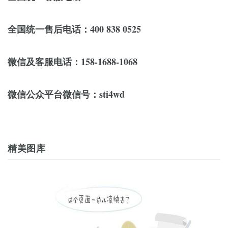
全国统一售后电话：400 838 0525
微信及客服电话：158-1688-1068
微信公众平台微信号：sti4wd
精美图库