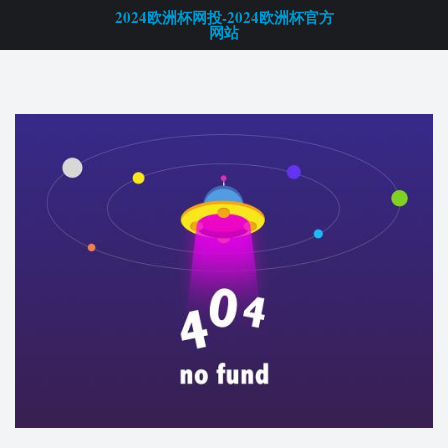
房车评测-2024欧洲杯网投
2024欧洲杯网投-2024欧洲杯官方
网站