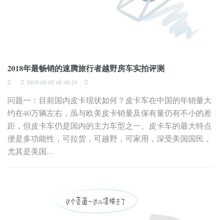
2018年最畅销的速腾旅行者越野房车实拍评测
2018-08-02 16:30:23
问题一：目前国内皮卡现状如何？皮卡车在中国的年销量大
约在40万辆左右，虽与欧美皮卡销量及保有量仍有不小的差
距，但皮卡车仍是国内的主力车型之一。皮卡车的最大特点
便是多功能性，可拉货，可越野，可家用，深受美国国民，
尤其是美国...