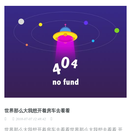
世界那么大我想开着房车去看看
2018-07-07 12:48:42
世界那么大我想开着房车去看看世界那么大我想去看看 开