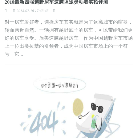
2018最新四驱越野房车速腾坦途灵动者实拍评测
2018-07-16 17:46:46
对于房车爱好者，选择房车其实就是为了远离城市的喧嚣，
转而亲近自然。一辆拥有越野底子的房车，可以带给我们更
好的房车享受。旅美速腾越野房车，作为中国越野房车市场
上一位出类拔萃的引领者，成为中国房车市场上的一个符
号，它...