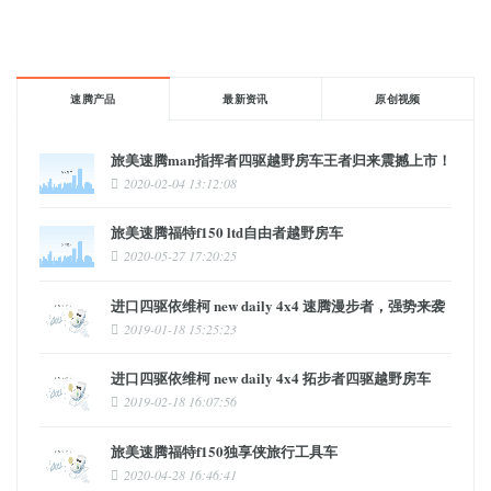
速腾产品
最新资讯
原创视频
旅美速腾man指挥者四驱越野房车王者归来震撼上市！
2020-02-04 13:12:08
旅美速腾福特f150 ltd自由者越野房车
2020-05-27 17:20:25
进口四驱依维柯 new daily 4x4 速腾漫步者，强势来袭
2019-01-18 15:25:23
进口四驱依维柯 new daily 4x4 拓步者四驱越野房车
2019-02-18 16:07:56
旅美速腾福特f150独享侠旅行工具车
2020-04-28 16:46:41