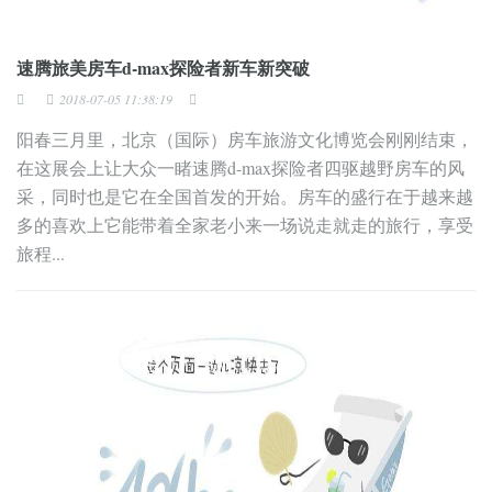
速腾旅美房车d-max探险者新车新突破
2018-07-05 11:38:19
阳春三月里，北京（国际）房车旅游文化博览会刚刚结束，
在这展会上让大众一睹速腾d-max探险者四驱越野房车的风
采，同时也是它在全国首发的开始。房车的盛行在于越来越
多的喜欢上它能带着全家老小来一场说走就走的旅行，享受
旅程...