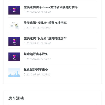
旅美速腾房车d-max激情者四驱越野房车
2019-09-04 17:24:48
旅美速腾“发现者”越野拖挂房车
2017-09-06 18:32:37
旅美速腾“极光者”越野拖挂房车
2018-03-12 18:56:48
坦途越野房车设备
2016-06-16 19:56:53
猛禽越野房车设备
2016-06-16 19:56:53
房车活动