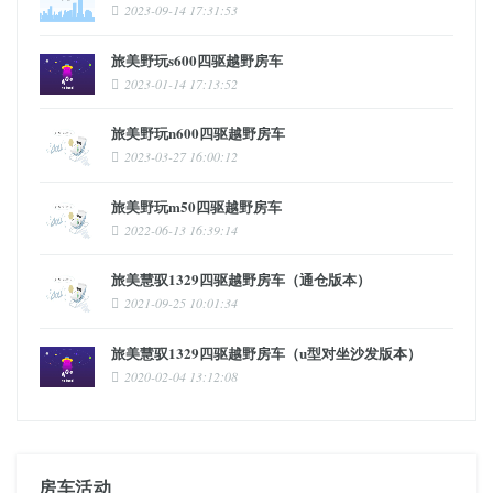
2023-09-14 17:31:53
旅美野玩s600四驱越野房车
2023-01-14 17:13:52
旅美野玩n600四驱越野房车
2023-03-27 16:00:12
旅美野玩m50四驱越野房车
2022-06-13 16:39:14
旅美慧驭1329四驱越野房车（通仓版本）
2021-09-25 10:01:34
旅美慧驭1329四驱越野房车（u型对坐沙发版本）
2020-02-04 13:12:08
房车活动