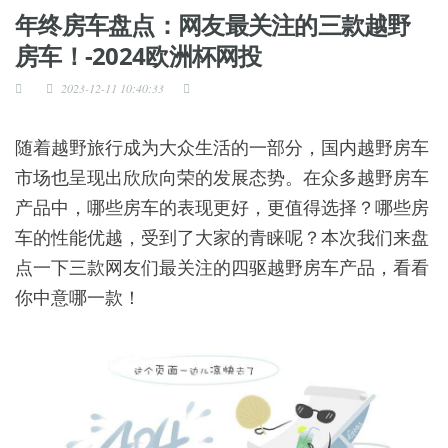
年终房车盘点：网友最关注的三款越野
房车！-2024欧洲杯网投
2023-12-11 10:40:33
随着越野旅行成为大众生活的一部分，国内越野房车
市场也呈现出欣欣向荣的发展态势。在众多越野房车
产品中，哪些房车的表现更好，更值得选择？哪些房
车的性能优越，受到了大家的青睐呢？本次我们来盘
点一下三款网友们最关注的四驱越野房车产品，看看
你中意哪一款！