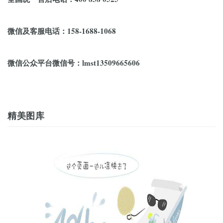
微信及客服电话：158-1688-1068
微信公众平台微信号：lmst13509665606
精美图库