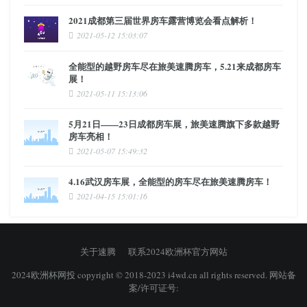
2021成都第三届世界房车露营博览会看点解析！
2021-05-12 15:03:07
全能型的越野房车尽在旅美速腾房车，5.21来成都房车
展！
2021-05-11 15:13:06
5月21日——23日成都房车展，旅美速腾旗下多款越野
房车亮相！
2021-05-07 15:49:32
4.16武汉房车展，全能型的房车尽在旅美速腾房车！
2021-04-15 15:01:16
关于速腾
联系2024欧洲杯官方网站
2024欧洲杯网投 copyright © 2018-2023 i4wd.cn all rights reserved. 网站备
案/许可证号: