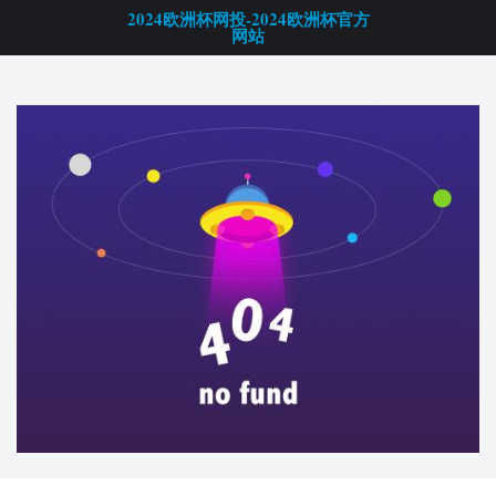
2024欧洲杯网投-2024欧洲杯官方
网站