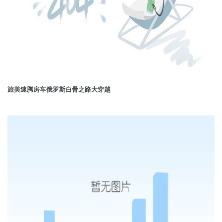
旅美速腾房车俄罗斯白骨之路大穿越