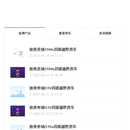
速腾产品
最新资讯
原创视频
旅美灵域5500s四驱越野房车
2023-07-28 14:22:42
旅美灵域5500k四驱越野房车
2022-06-13 16:36:49
旅美奇域f350四驱越野房车
2023-08-12 19:53:22
旅美奇域f150四驱越野房车
2020-05-27 17:20:25
旅美奇域f150u四驱越野房车