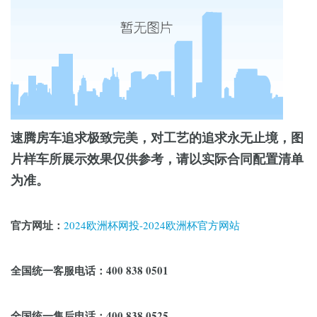
速腾房车追求极致完美，对工艺的追求永无止境，图
片样车所展示效果仅供参考，请以实际合同配置清单
为准。
官方网址：
2024欧洲杯网投-2024欧洲杯官方网站
全国统一客服电话：400 838 0501
全国统一售后电话：400 838 0525