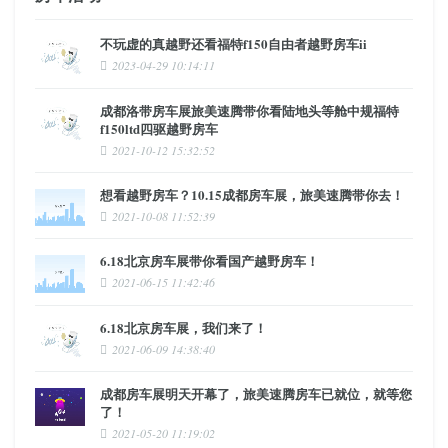
不玩虚的真越野还看福特f150自由者越野房车ii
2023-04-29 10:14:11
成都洛带房车展旅美速腾带你看陆地头等舱中规福特
f150ltd四驱越野房车
2021-10-12 15:32:52
想看越野房车？10.15成都房车展，旅美速腾带你去！
2021-10-08 11:52:39
6.18北京房车展带你看国产越野房车！
2021-06-15 11:42:46
6.18北京房车展，我们来了！
2021-06-09 14:38:40
成都房车展明天开幕了，旅美速腾房车已就位，就等您
了！
2021-05-20 11:19:02