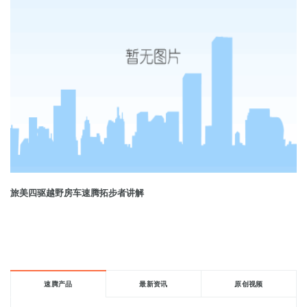
旅美四驱越野房车速腾拓步者讲解
速腾产品
最新资讯
原创视频