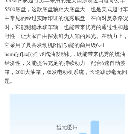
5500底盘，这款底盘轴距大底盘大，也是美式越野车
中常见的经过实际印证的优秀底盘，在面对复杂路况
时，它能稳稳承载车辆，也能带来优秀的通过性和越
野性，让大家自由探索鲜为人知的风光。在动力上，
它采用了具备发动机闭缸功能的商用级6.4l
hemi[gf]ae[/gf] v8汽油发动机，既能带来优秀的燃油
经济性，又能提供充足的持续动力，配合6速自动波
箱，200l大油箱，双发电动机系统，长途跋涉毫无问
题。