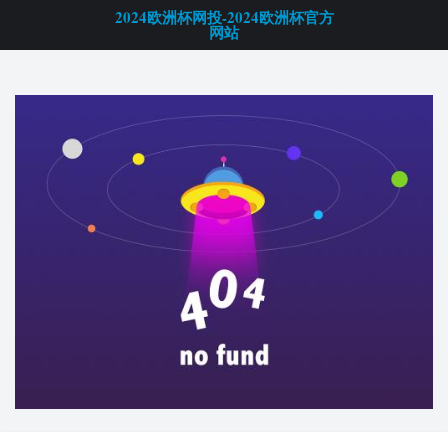
2024欧洲杯网投-2024欧洲杯官方
网站