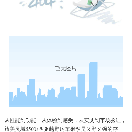
从性能到功能，从体验到感受，从实测到市场验证，
旅美灵域5500s四驱越野房车果然是又野又强的存