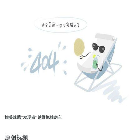
旅美速腾“发现者”越野拖挂房车
原创视频