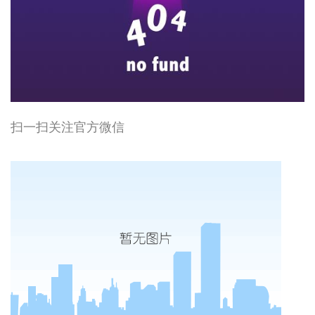
扫一扫关注官方微信