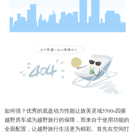
如何强？优秀的底盘动力性能让旅美灵域5500s四驱
越野房车成为越野旅行的保障，而来自于使用功能的
全面配置，让越野旅行生活更为精彩。首先在空间打