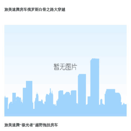
旅美速腾房车俄罗斯白骨之路大穿越
旅美速腾“极光者”越野拖挂房车