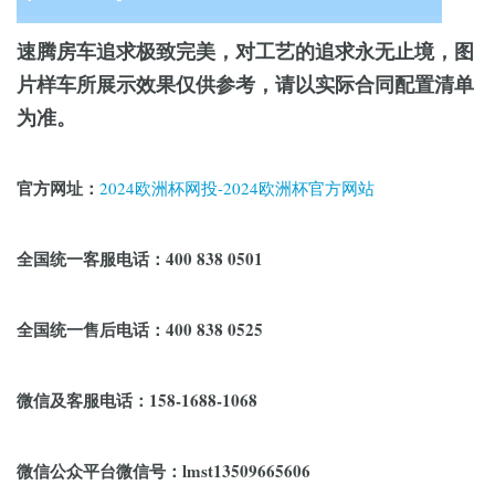
速腾房车追求极致完美，对工艺的追求永无止境，图
片样车所展示效果仅供参考，请以实际合同配置清单
为准。
官方网址：
2024欧洲杯网投-2024欧洲杯官方网站
全国统一客服电话：400 838 0501
全国统一售后电话：400 838 0525
微信及客服电话：158-1688-1068
微信公众平台微信号：lmst13509665606