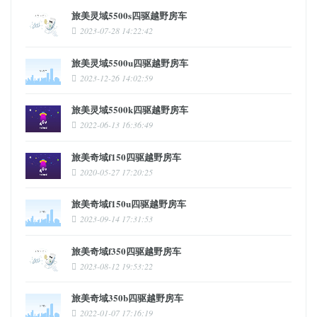
旅美灵域5500s四驱越野房车
2023-07-28 14:22:42
旅美灵域5500u四驱越野房车
2023-12-26 14:02:59
旅美灵域5500k四驱越野房车
2022-06-13 16:36:49
旅美奇域f150四驱越野房车
2020-05-27 17:20:25
旅美奇域f150u四驱越野房车
2023-09-14 17:31:53
旅美奇域f350四驱越野房车
2023-08-12 19:53:22
旅美奇域350b四驱越野房车
2022-01-07 17:16:19