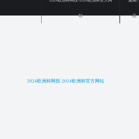
2024欧洲杯网投-2024欧洲杯官方网
速腾
站
品
2024欧洲杯网投-2024欧洲杯官方网站