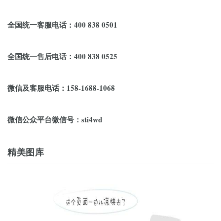
全国统一客服电话：400 838 0501
全国统一售后电话：400 838 0525
微信及客服电话：158-1688-1068
微信公众平台微信号：sti4wd
精美图库