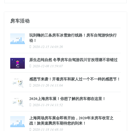
房车活动
玩到嗨的三条房车冰雪旅行线路！房车自驾游快快行
动！
2020-12-15 14:03:26
原生态纯自然 冬季房车自驾游四川甘孜理塘不容错过
2020-12-08 13:59:07
感恩节来袭！开着房车和家人过一个不一样的感恩节！
2020-11-26 14:11:04
2020上海房车展！你想了解的房车都在这里！
2020-11-19 14:11:52
上海两场房车展会即将开始，2020年末房车收官之
战！旅美速腾房车期待您的到来！
2020-11-18 14:48:10