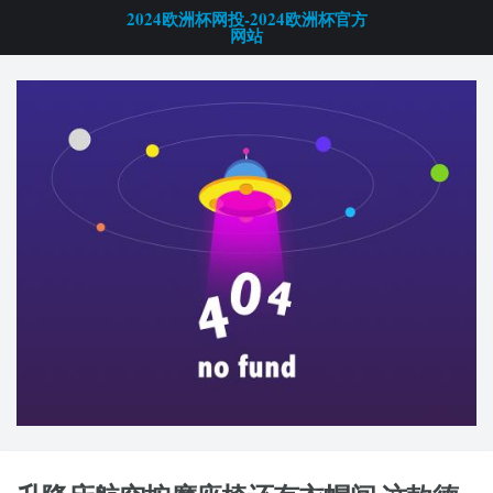
2024欧洲杯网投-2024欧洲杯官方
网站