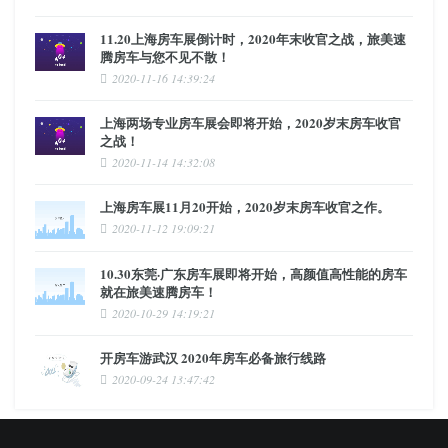
11.20上海房车展倒计时，2020年末收官之战，旅美速
腾房车与您不见不散！
2020-11-16 14:39:24
上海两场专业房车展会即将开始，2020岁末房车收官
之战！
2020-11-14 14:32:08
上海房车展11月20开始，2020岁末房车收官之作。
2020-11-12 19:09:21
10.30东莞·广东房车展即将开始，高颜值高性能的房车
就在旅美速腾房车！
2020-10-29 14:19:21
开房车游武汉 2020年房车必备旅行线路
2020-09-24 13:47:42