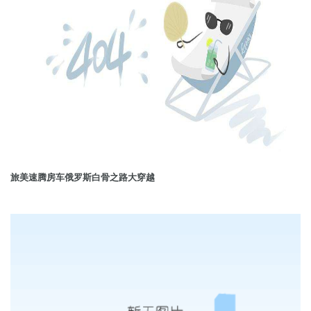
旅美速腾房车俄罗斯白骨之路大穿越