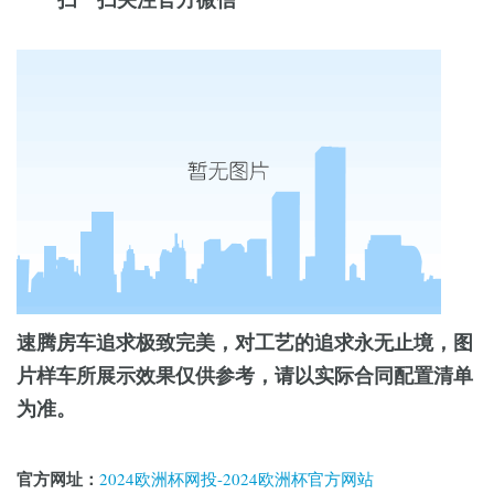
速腾房车追求极致完美，对工艺的追求永无止境，图
片样车所展示效果仅供参考，请以实际合同配置清单
为准。
官方网址：
2024欧洲杯网投-2024欧洲杯官方网站