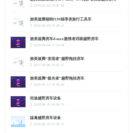
2019-02-18 16:07:56
旅美速腾福特f150独享侠旅行工具车
2020-04-28 16:46:41
旅美速腾房车d-max激情者四驱越野房车
2019-09-04 17:24:48
旅美速腾“发现者”越野拖挂房车
2017-09-06 18:32:37
旅美速腾“极光者”越野拖挂房车
2018-03-12 18:56:48
坦途越野房车设备
2016-06-16 19:56:53
猛禽越野房车设备
2016-06-16 19:56:53