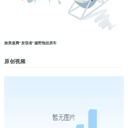
旅美速腾“发现者”越野拖挂房车
原创视频