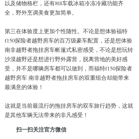
以及储物格栏，还有80l车载冰箱冷冻冷藏功能齐
全，野外烹调美食更加简单。
第三在体验度上更加个性随性。不论是想体验福特
f150探险者越野房车的百万级豪车配置，还是想体验
南非越野者拖挂房车帐篷式私密感受，不论是想玩转
沙漠越野还是想进行野外露营，脱离营地的美好感
受，并不是哪辆房车都可以做到，而福特f150探险者
越野房车 南非越野者拖挂房车的双重组合却能带来
最满意的体验！
这就是当前最流行的拖挂房车的双车旅行趋势，这就
是其他车辆无法带来的非凡感受！
扫一扫关注官方微信