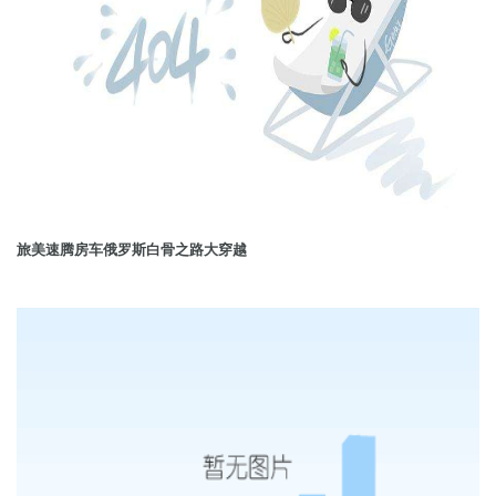
旅美速腾房车俄罗斯白骨之路大穿越