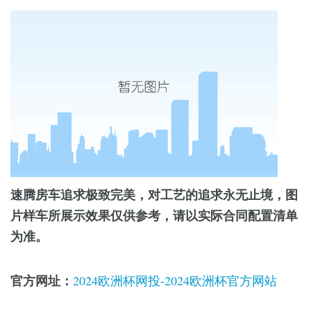
速腾房车追求极致完美，对工艺的追求永无止境，图
片样车所展示效果仅供参考，请以实际合同配置清单
为准。
官方网址：
2024欧洲杯网投-2024欧洲杯官方网站