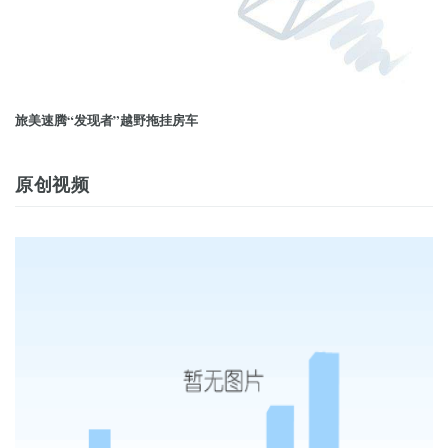
旅美速腾“发现者”越野拖挂房车
原创视频