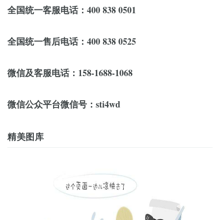
全国统一客服电话：400 838 0501
全国统一售后电话：400 838 0525
微信及客服电话：158-1688-1068
微信公众平台微信号：sti4wd
精美图库