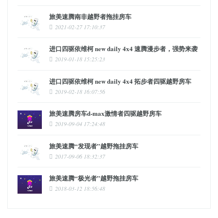
旅美速腾南非越野者拖挂房车
2021-02-27 17:10:37
进口四驱依维柯 new daily 4x4 速腾漫步者，强势来袭
2019-01-18 15:25:23
进口四驱依维柯 new daily 4x4 拓步者四驱越野房车
2019-02-18 16:07:56
旅美速腾房车d-max激情者四驱越野房车
2019-09-04 17:24:48
旅美速腾“发现者”越野拖挂房车
2017-09-06 18:32:37
旅美速腾“极光者”越野拖挂房车
2018-03-12 18:56:48