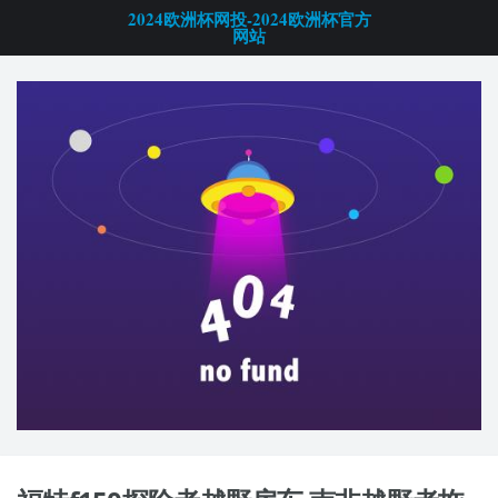
2024欧洲杯网投-2024欧洲杯官方
网站