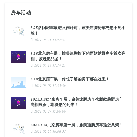
房车活动
3.25洛阳房车展进入倒计时，旅美速腾房车与您不见不
散！
2021-03-23 15:47:37
3.18北京房车展，旅美速腾旗下的两款越野房车首次亮
相，诚邀您品鉴！
2021-03-18 11:14:21
3.18北京房车展，你想了解的房车都在这里！
2021-03-09 11:35:36
2021.3.18北京房车展，旅美速腾房车携新款越野房车
亮相展会，期待您的到来！
2021-02-27 17:06:06
2021.3.18北京房车第一展，旅美速腾房车邀您共聚！
2021-02-25 16:08:55