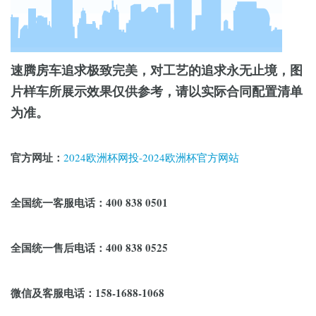
速腾房车追求极致完美，对工艺的追求永无止境，图
片样车所展示效果仅供参考，请以实际合同配置清单
为准。
官方网址：
2024欧洲杯网投-2024欧洲杯官方网站
全国统一客服电话：400 838 0501
全国统一售后电话：400 838 0525
微信及客服电话：158-1688-1068