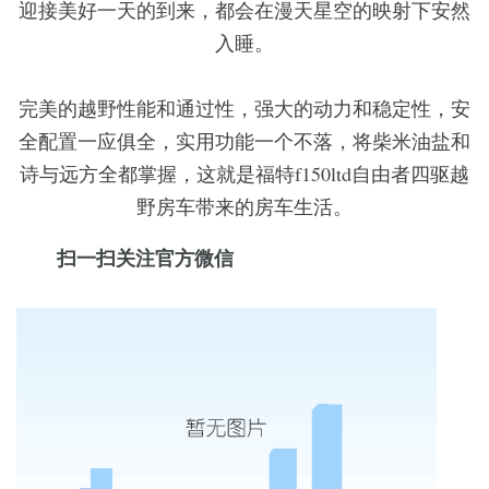
迎接美好一天的到来，都会在漫天星空的映射下安然
入睡。
完美的越野性能和通过性，强大的动力和稳定性，安
全配置一应俱全，实用功能一个不落，将柴米油盐和
诗与远方全都掌握，这就是福特f150ltd自由者四驱越
野房车带来的房车生活。
扫一扫关注官方微信