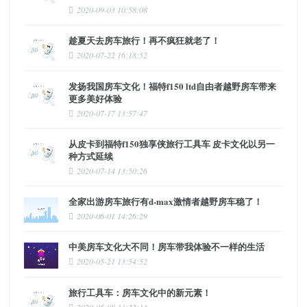
2020-09-03 10:58:08
趁夏天去房车旅行！再不疯狂就老了！
2020-07-22 16:18:52
发扬我国房车文化！福特f150 ltd自由者越野房车带来
更多美好体验
2020-07-17 13:57:47
从皮卡到福特f150独享侠旅行工具车 皮卡文化以另一
种方式延续
2020-07-14 13:50:26
全家出游房车旅行有d-max激情者越野房车稳了！
2020-06-01 14:26:29
中美房车文化大不同！房车带我体验不一样的生活
2020-05-21 13:54:52
旅行工具车：房车文化中的新元素！
2020-05-08 11:22:13