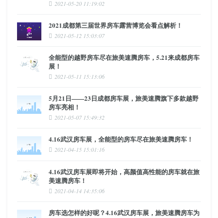
2021-05-20 11:19:02
2021成都第三届世界房车露营博览会看点解析！
2021-05-12 15:03:07
全能型的越野房车尽在旅美速腾房车，5.21来成都房车
展！
2021-05-11 15:13:06
5月21日——23日成都房车展，旅美速腾旗下多款越野
房车亮相！
2021-05-07 15:49:32
4.16武汉房车展，全能型的房车尽在旅美速腾房车！
2021-04-15 15:01:16
4.16武汉房车展即将开始，高颜值高性能的房车就在旅
美速腾房车！
2021-04-14 14:35:06
房车选怎样的好呢？4.16武汉房车展，旅美速腾房车为