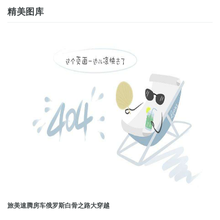
精美图库
旅美速腾房车俄罗斯白骨之路大穿越