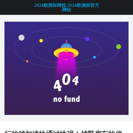
2024欧洲杯网投-2024欧洲杯官方
网站