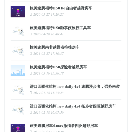
旅美速腾福特f150 ltd自由者越野房车
2020-05-27 17:20:25
旅美速腾福特f150独享侠旅行工具车
2020-04-28 16:46:41
旅美速腾南非越野者拖挂房车
2021-02-27 17:10:37
旅美速腾福特f150探险者越野房车
2021-03-16 15:36:18
进口四驱依维柯 new daily 4x4 速腾漫步者，强势来袭
2019-01-18 15:25:23
进口四驱依维柯 new daily 4x4 拓步者四驱越野房车
2019-02-18 16:07:56
旅美速腾房车d-max激情者四驱越野房车
2019-09-04 17:24:48