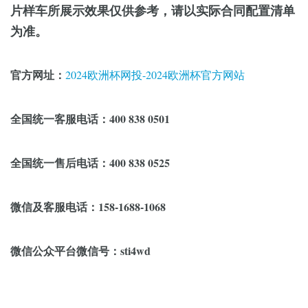
片样车所展示效果仅供参考，请以实际合同配置清单
为准。
官方网址：
2024欧洲杯网投-2024欧洲杯官方网站
全国统一客服电话：400 838 0501
全国统一售后电话：400 838 0525
微信及客服电话：158-1688-1068
微信公众平台微信号：sti4wd