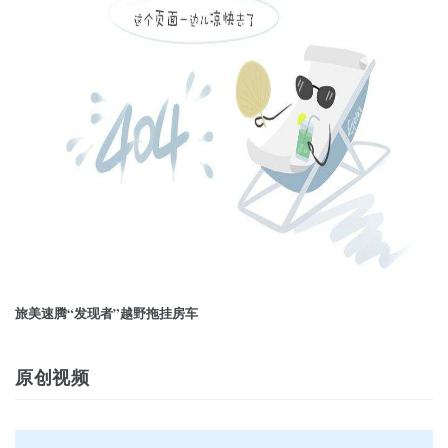
旅美速腾“发现者”越野拖挂房车
原创视频