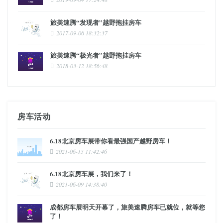
旅美速腾“发现者”越野拖挂房车
2017-09-06 18:32:37
旅美速腾“极光者”越野拖挂房车
2018-03-12 18:56:48
房车活动
6.18北京房车展带你看最强国产越野房车！
2021-06-15 11:42:46
6.18北京房车展，我们来了！
2021-06-09 14:38:40
成都房车展明天开幕了，旅美速腾房车已就位，就等您
了！