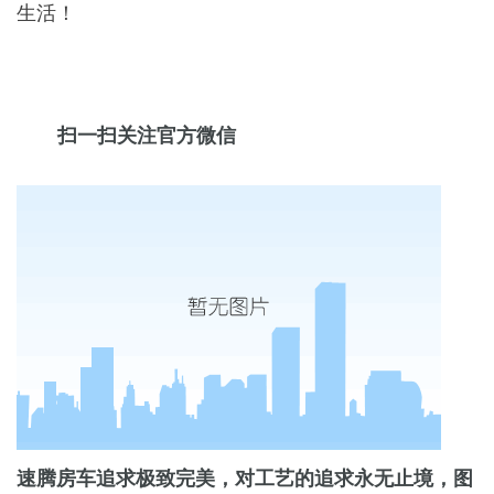
生活！
扫一扫关注官方微信
速腾房车追求极致完美，对工艺的追求永无止境，图