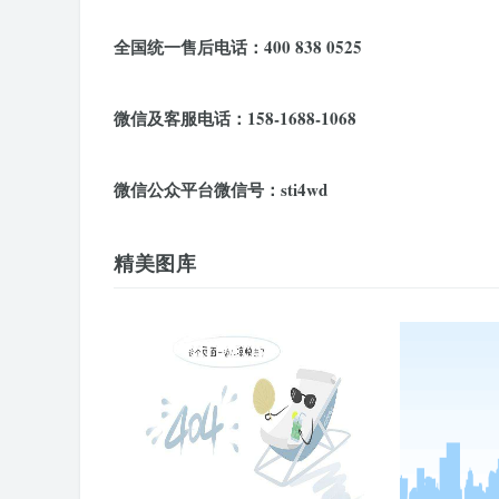
全国统一售后电话：400 838 0525
微信及客服电话：158-1688-1068
微信公众平台微信号：sti4wd
精美图库