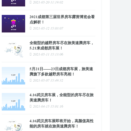
2021-05-20 11:19:02
2021成都第三届世界房车露营博览会看
点解析！
2021-05-12 15:03:07
全能型的越野房车尽在旅美速腾房车，
5.21来成都房车展！
2021-05-11 15:13:06
5月21日——23日成都房车展，旅美速
腾旗下多款越野房车亮相！
2021-05-07 15:49:32
4.16武汉房车展，全能型的房车尽在旅
美速腾房车！
2021-04-15 15:01:16
4.16武汉房车展即将开始，高颜值高性
能的房车就在旅美速腾房车！