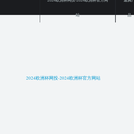
2024欧洲杯网投-2024欧洲杯官方网
速腾
站
品
2024欧洲杯网投-2024欧洲杯官方网站