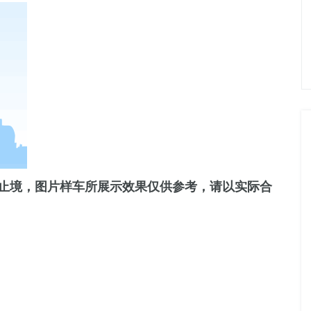
止境，图片样车所展示效果仅供参考，请以实际合