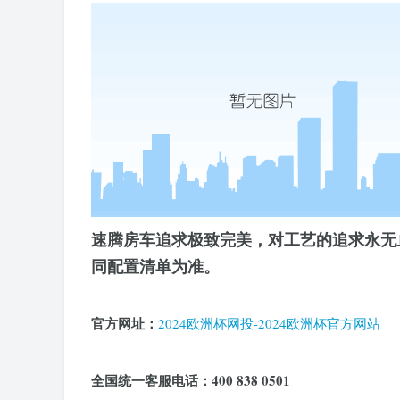
速腾房车追求极致完美，对工艺的追求永无
同配置清单为准。
官方网址：
2024欧洲杯网投-2024欧洲杯官方网站
全国统一客服电话：400 838 0501