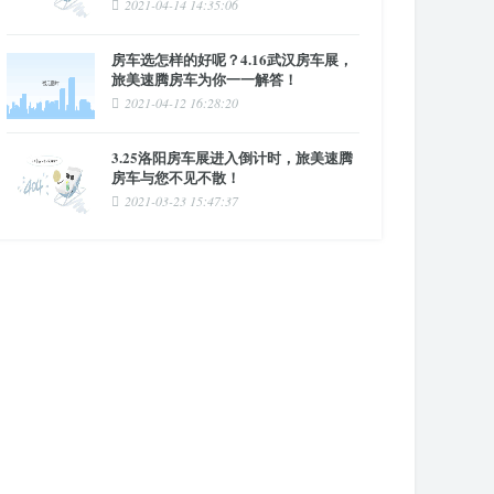
2021-04-14 14:35:06
房车选怎样的好呢？4.16武汉房车展，
旅美速腾房车为你一一解答！
2021-04-12 16:28:20
3.25洛阳房车展进入倒计时，旅美速腾
房车与您不见不散！
2021-03-23 15:47:37