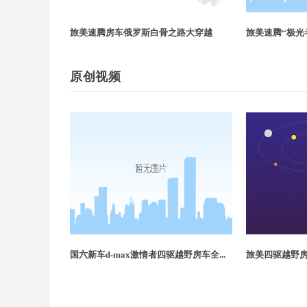
旅美速腾房车俄罗斯白骨之路大穿越
旅美速腾“极光
原创视频
国六新车d-max激情者四驱越野房车全...
旅美四驱越野