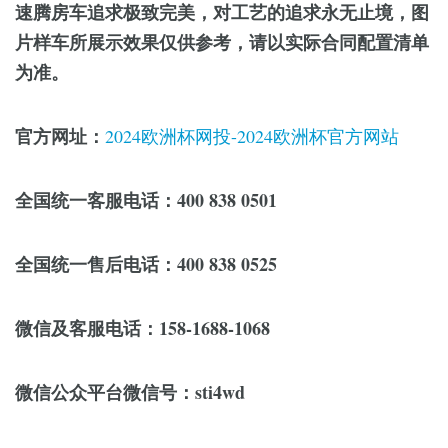
速腾房车追求极致完美，对工艺的追求永无止境，图
片样车所展示效果仅供参考，请以实际合同配置清单
为准。
官方网址：
2024欧洲杯网投-2024欧洲杯官方网站
全国统一客服电话：400 838 0501
全国统一售后电话：400 838 0525
微信及客服电话：158-1688-1068
微信公众平台微信号：sti4wd