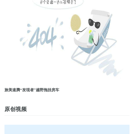
旅美速腾“发现者”越野拖挂房车
原创视频