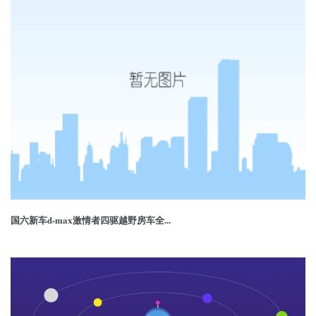
国六新车d-max激情者四驱越野房车全...