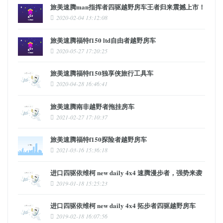
旅美速腾man指挥者四驱越野房车王者归来震撼上市！
2020-02-04 13:12:08
旅美速腾福特f150 ltd自由者越野房车
2020-05-27 17:20:25
旅美速腾福特f150独享侠旅行工具车
2020-04-28 16:46:41
旅美速腾南非越野者拖挂房车
2021-02-27 17:10:37
旅美速腾福特f150探险者越野房车
2021-03-16 15:36:18
进口四驱依维柯 new daily 4x4 速腾漫步者，强势来袭
2019-01-18 15:25:23
进口四驱依维柯 new daily 4x4 拓步者四驱越野房车
2019-02-18 16:07:56