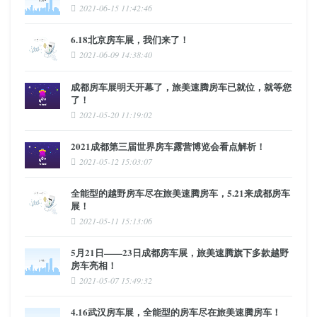
2021-06-15 11:42:46
6.18北京房车展，我们来了！
2021-06-09 14:38:40
成都房车展明天开幕了，旅美速腾房车已就位，就等您
了！
2021-05-20 11:19:02
2021成都第三届世界房车露营博览会看点解析！
2021-05-12 15:03:07
全能型的越野房车尽在旅美速腾房车，5.21来成都房车
展！
2021-05-11 15:13:06
5月21日——23日成都房车展，旅美速腾旗下多款越野
房车亮相！
2021-05-07 15:49:32
4.16武汉房车展，全能型的房车尽在旅美速腾房车！