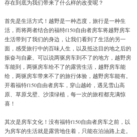
存在到底为我们带来了什么样的改变呢？
首先是生活方式！越野是一种态度，旅行是一种生
活，而将两者结合的福特f150自由者房车将越野房车
生活带到了我们的身边，让我们看到了生活的另一
面，感受旅行中的百味人生，以及抵达目的地之后的
振奋与自豪。可以说两驱房车到不了的地方，越野房
车能到，两驱房车给不了的露营生活，越野房车能
给，两驱房车带来不了的旅行体验，越野房车能有。
开着福特f150自由者房车，穿山越岭，遇见雪山高
原、草原戈壁、沙漠绿植，每一次的旅程都充满惊
喜！
其次是房车文化！没有福特f150自由者房车之前，以
为房车的生活就是露营地住着，只能在泊油路上走。