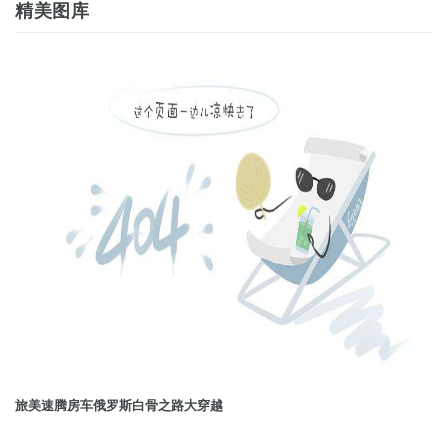
精美图库
旅美速腾房车俄罗斯白骨之路大穿越