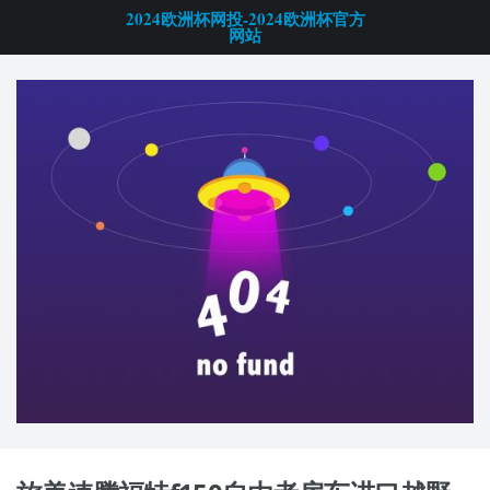
2024欧洲杯网投-2024欧洲杯官方
网站