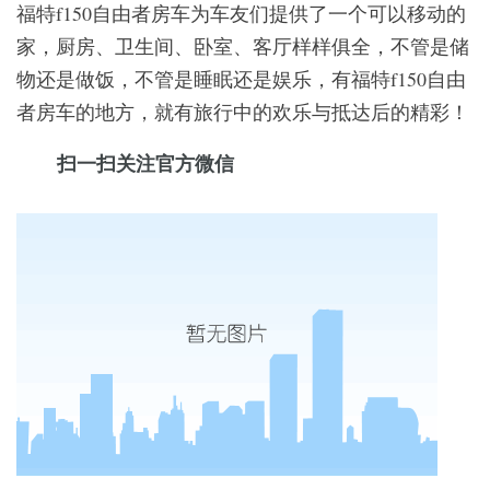
福特f150自由者房车为车友们提供了一个可以移动的
家，厨房、卫生间、卧室、客厅样样俱全，不管是储
物还是做饭，不管是睡眠还是娱乐，有福特f150自由
者房车的地方，就有旅行中的欢乐与抵达后的精彩！
扫一扫关注官方微信