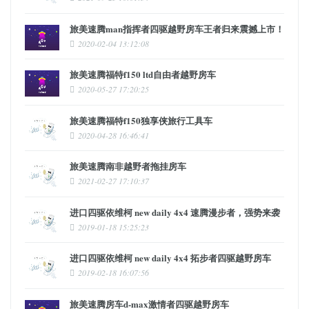
旅美速腾man指挥者四驱越野房车王者归来震撼上市！
2020-02-04 13:12:08
旅美速腾福特f150 ltd自由者越野房车
2020-05-27 17:20:25
旅美速腾福特f150独享侠旅行工具车
2020-04-28 16:46:41
旅美速腾南非越野者拖挂房车
2021-02-27 17:10:37
进口四驱依维柯 new daily 4x4 速腾漫步者，强势来袭
2019-01-18 15:25:23
进口四驱依维柯 new daily 4x4 拓步者四驱越野房车
2019-02-18 16:07:56
旅美速腾房车d-max激情者四驱越野房车