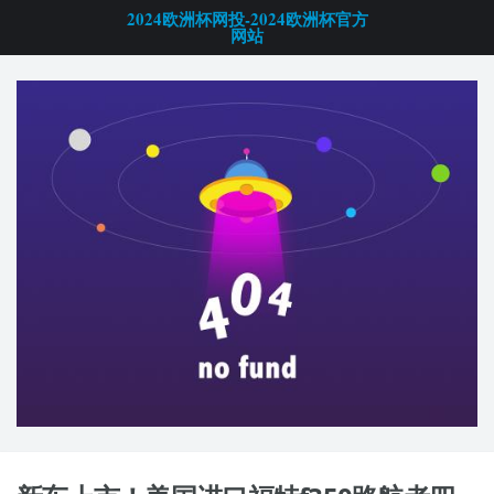
2024欧洲杯网投-2024欧洲杯官方
网站