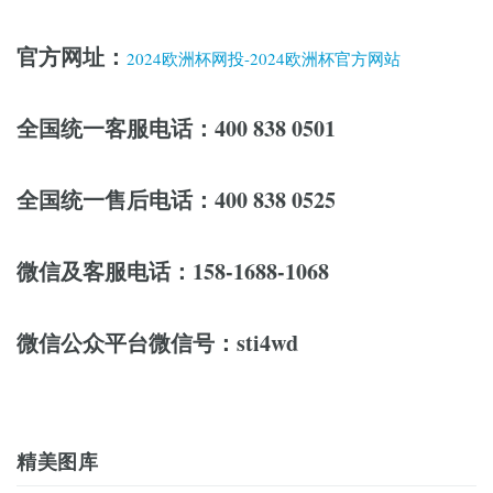
官方网址：
2024欧洲杯网投-2024欧洲杯官方网站
全国统一客服电话：400 838 0501
全国统一售后电话：400 838 0525
微信及客服电话：158-1688-1068
微信公众平台微信号：sti4wd
精美图库