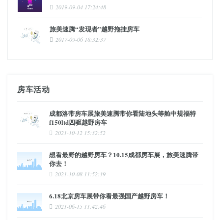
2019-09-04 17:24:48
旅美速腾“发现者”越野拖挂房车
2017-09-06 18:32:37
房车活动
成都洛带房车展旅美速腾带你看陆地头等舱中规福特
f150ltd四驱越野房车
2021-10-12 15:32:52
想看最野的越野房车？10.15成都房车展，旅美速腾带
你去！
2021-10-08 11:52:39
6.18北京房车展带你看最强国产越野房车！
2021-06-15 11:42:46