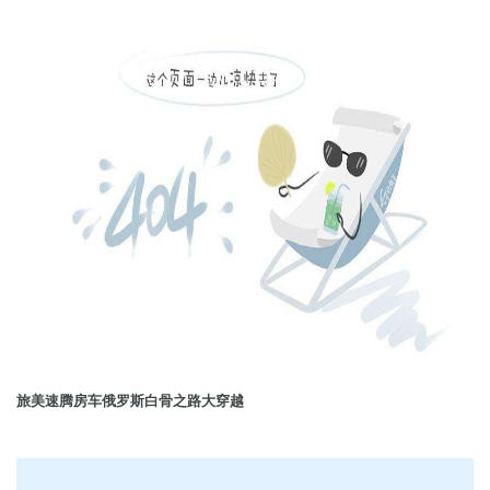
旅美速腾房车俄罗斯白骨之路大穿越