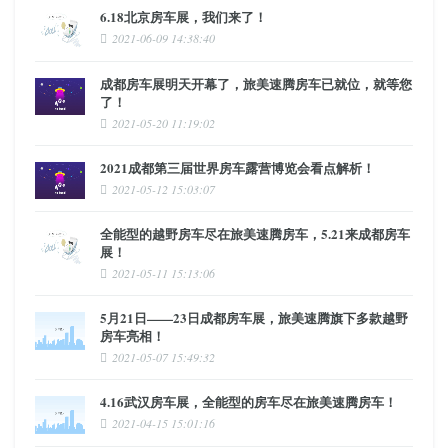
6.18北京房车展，我们来了！
2021-06-09 14:38:40
成都房车展明天开幕了，旅美速腾房车已就位，就等您
了！
2021-05-20 11:19:02
2021成都第三届世界房车露营博览会看点解析！
2021-05-12 15:03:07
全能型的越野房车尽在旅美速腾房车，5.21来成都房车
展！
2021-05-11 15:13:06
5月21日——23日成都房车展，旅美速腾旗下多款越野
房车亮相！
2021-05-07 15:49:32
4.16武汉房车展，全能型的房车尽在旅美速腾房车！
2021-04-15 15:01:16