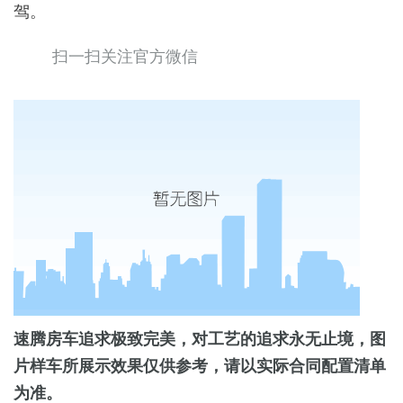
驾。
扫一扫关注官方微信
速腾房车追求极致完美，对工艺的追求永无止境，图
片样车所展示效果仅供参考，请以实际合同配置清单
为准。