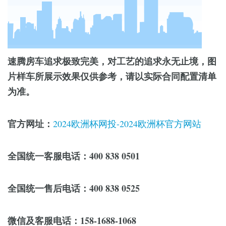
速腾房车追求极致完美，对工艺的追求永无止境，图
片样车所展示效果仅供参考，请以实际合同配置清单
为准。
官方网址：
2024欧洲杯网投-2024欧洲杯官方网站
全国统一客服电话：400 838 0501
全国统一售后电话：400 838 0525
微信及客服电话：158-1688-1068