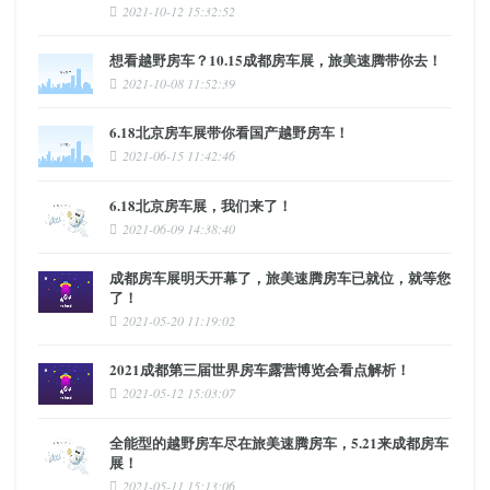
2021-10-12 15:32:52
想看越野房车？10.15成都房车展，旅美速腾带你去！
2021-10-08 11:52:39
6.18北京房车展带你看国产越野房车！
2021-06-15 11:42:46
6.18北京房车展，我们来了！
2021-06-09 14:38:40
成都房车展明天开幕了，旅美速腾房车已就位，就等您
了！
2021-05-20 11:19:02
2021成都第三届世界房车露营博览会看点解析！
2021-05-12 15:03:07
全能型的越野房车尽在旅美速腾房车，5.21来成都房车
展！
2021-05-11 15:13:06