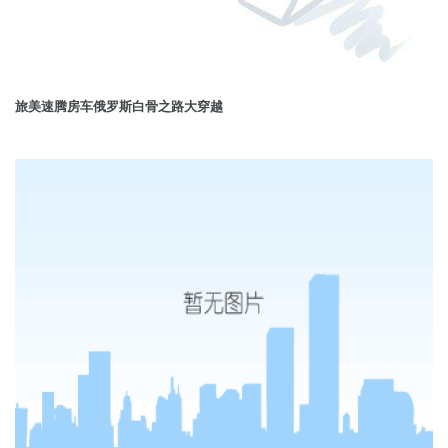
旅美速腾房车俄罗斯白骨之路大穿越