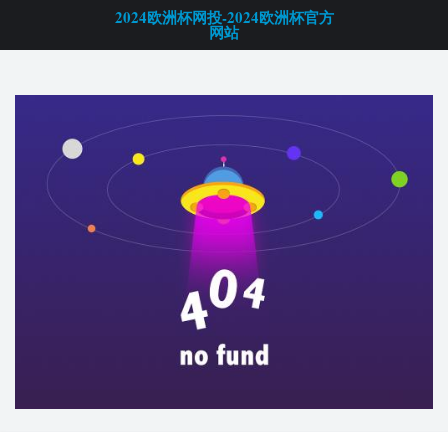
2024欧洲杯网投-2024欧洲杯官方
网站