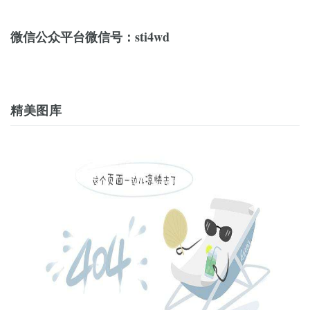
微信公众平台微信号：sti4wd
精美图库