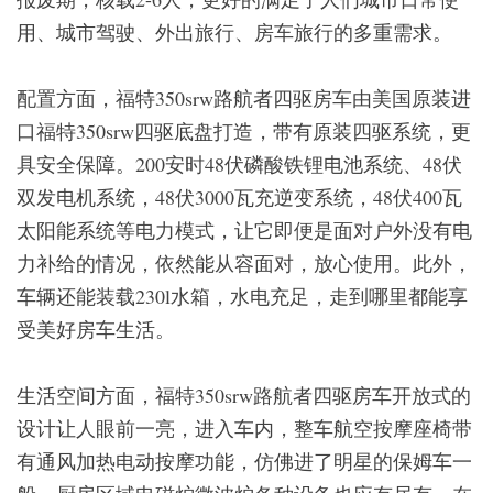
用、城市驾驶、外出旅行、房车旅行的多重需求。
配置方面，福特350srw路航者四驱房车由美国原装进
口福特350srw四驱底盘打造，带有原装四驱系统，更
具安全保障。200安时48伏磷酸铁锂电池系统、48伏
双发电机系统，48伏3000瓦充逆变系统，48伏400瓦
太阳能系统等电力模式，让它即便是面对户外没有电
力补给的情况，依然能从容面对，放心使用。此外，
车辆还能装载230l水箱，水电充足，走到哪里都能享
受美好房车生活。
生活空间方面，福特350srw路航者四驱房车开放式的
设计让人眼前一亮，进入车内，整车航空按摩座椅带
有通风加热电动按摩功能，仿佛进了明星的保姆车一