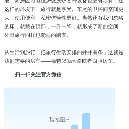
般，厨房区域电磁炉微波炉各种设备也应有尽有，在
这样的环境下，旅行就是享受。车尾的卫浴间空间更
大，使用便利，私密体验性更好。当然还有我们忽略
的床，就藏在顶部，一升一降，就形成了新的空间，
外出旅行同样也能睡的踏实。
从生活到旅行，把旅行生活安排的井井有条，这就是
我们需要的房车——福特350srw路航者四驱房车。
扫一扫关注官方微信