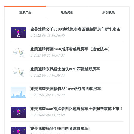
速腾产品
最新资讯
原创视频
旅美速腾公羊5500地球流浪者四驱越野房车新车发布
2022-06-13 16:36:49
旅美速腾德国man指挥者越野房车（通仓版本）
2021-09-25 10:01:34
旅美速腾东风猛士游侠m50四驱越野房车
2022-06-13 16:39:14
旅美速腾美国福特350srw路航者四驱房车
2022-01-07 17:16:19
旅美速腾man指挥者四驱越野房车王者归来震撼上市！
2020-02-04 13:12:08
旅美速腾福特f150自由者越野房车ii