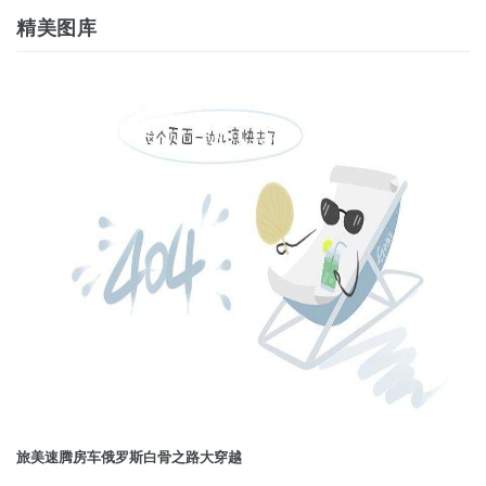
精美图库
旅美速腾房车俄罗斯白骨之路大穿越