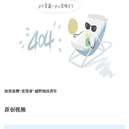
旅美速腾“发现者”越野拖挂房车
原创视频