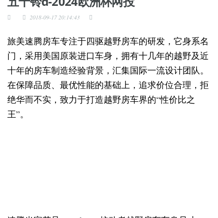
五十铃d-2024欧洲杯网投
2018-09-17 20:14:43
旅美速腾房车专注于四驱越野房车的研发，它身系名
门，采用美国原装进口车身，拥有十几年的越野及近
十年的房车制造经验背景，汇集国际一流设计团队。
在保障品质、最优性能的基础上，追求价位合理，拒
绝华而不实，致力于打造越野房车界的“性价比之
王”。