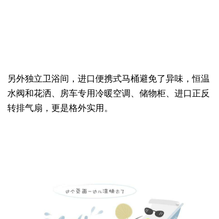
另外独立卫浴间，进口便携式马桶避免了异味，恒温
水阀和花洒、房车专用冷暖空调、储物柜、进口正反
转排气扇，更是格外实用。