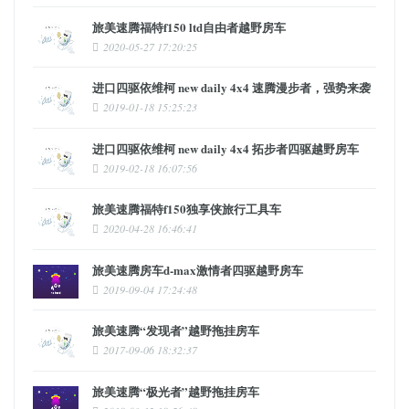
旅美速腾福特f150 ltd自由者越野房车
2020-05-27 17:20:25
进口四驱依维柯 new daily 4x4 速腾漫步者，强势来袭
2019-01-18 15:25:23
进口四驱依维柯 new daily 4x4 拓步者四驱越野房车
2019-02-18 16:07:56
旅美速腾福特f150独享侠旅行工具车
2020-04-28 16:46:41
旅美速腾房车d-max激情者四驱越野房车
2019-09-04 17:24:48
旅美速腾“发现者”越野拖挂房车
2017-09-06 18:32:37
旅美速腾“极光者”越野拖挂房车