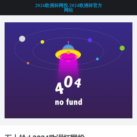
2024欧洲杯网投-2024欧洲杯官方
网站