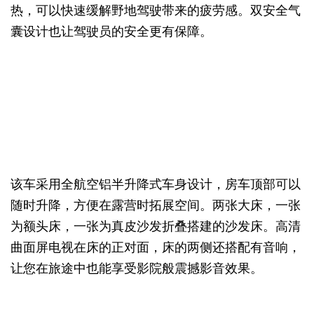
热，可以快速缓解野地驾驶带来的疲劳感。双安全气
囊设计也让驾驶员的安全更有保障。
该车采用全航空铝半升降式车身设计，房车顶部可以
随时升降，方便在露营时拓展空间。两张大床，一张
为额头床，一张为真皮沙发折叠搭建的沙发床。高清
曲面屏电视在床的正对面，床的两侧还搭配有音响，
让您在旅途中也能享受影院般震撼影音效果。