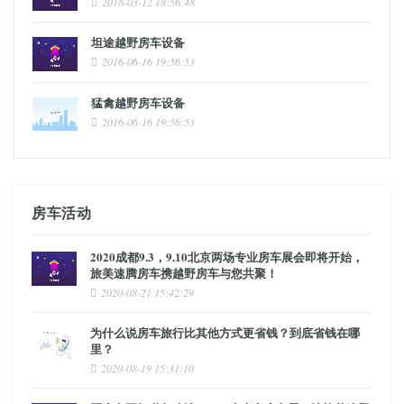
2018-03-12 18:56:48
坦途越野房车设备
2016-06-16 19:56:53
猛禽越野房车设备
2016-06-16 19:56:53
房车活动
2020成都9.3，9.10北京两场专业房车展会即将开始，
旅美速腾房车携越野房车与您共聚！
2020-08-21 15:42:29
为什么说房车旅行比其他方式更省钱？到底省钱在哪
里？
2020-08-19 15:31:10