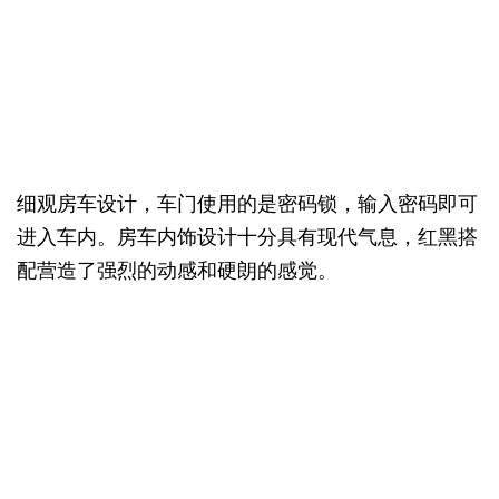
细观房车设计，车门使用的是密码锁，输入密码即可
进入车内。房车内饰设计十分具有现代气息，红黑搭
配营造了强烈的动感和硬朗的感觉。