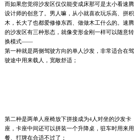
而如果您觉得沙发区仅仅能变成床那可是太小看速腾
设计师的创意了。男人嘛，从小就喜欢玩乐高、拼积
木，长大了也都爱修修东西、做做木工什么的。速腾
的沙发区有三种形态，就像变形金刚一样可以随意转
换模式——
第一种就是两侧驾驶方向的单人沙发，非常适合在驾
驶途中用来载人，宽敞舒适；
第二种是两单人座椅放下拼接成为4人对坐的沙发卡
座，卡座中间还可以拼装一个升降桌，驻车时用来用
餐、打牌在合适不过了；