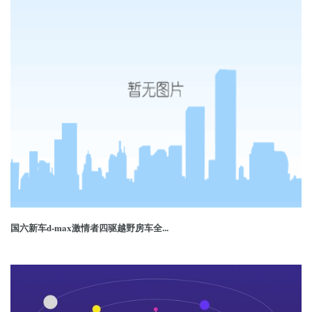
国六新车d-max激情者四驱越野房车全...