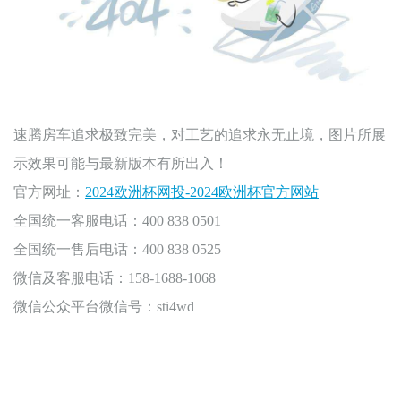
速腾房车追求极致完美，对工艺的追求永无止境，图片所展
示效果可能与最新版本有所出入！
官方网址：
2024欧洲杯网投-2024欧洲杯官方网站
全国统一客服电话：400 838 0501
全国统一售后电话：400 838 0525
微信及客服电话：158-1688-1068
微信公众平台微信号：sti4wd