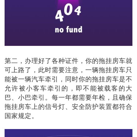
第二，办理好了各种证件，你的拖挂房车就
可上路了，此时需要注意，一辆拖挂房车只
能被一辆汽车牵引，同时你的拖挂房车是不
允许被小客车牵引的，即不能被载客的大
巴、小巴牵引。每一年都需要年检，且确保
拖挂房车上的信号灯、安全防护装置都符合
国家规定。