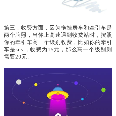
第三，收费方面，因为拖挂房车和牵引车是
两个牌照，当你上高速遇到收费站时，按照
你的牵引车高一个级别收费，比如你的牵引
车是
suv，收费为15元，那么高一个级别则
需要20元。