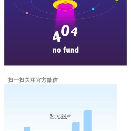
扫一扫关注官方微信