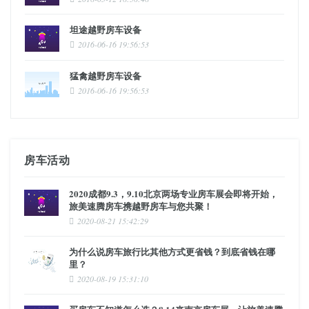
坦途越野房车设备
2016-06-16 19:56:53
猛禽越野房车设备
2016-06-16 19:56:53
房车活动
2020成都9.3，9.10北京两场专业房车展会即将开始，
旅美速腾房车携越野房车与您共聚！
2020-08-21 15:42:29
为什么说房车旅行比其他方式更省钱？到底省钱在哪
里？
2020-08-19 15:31:10