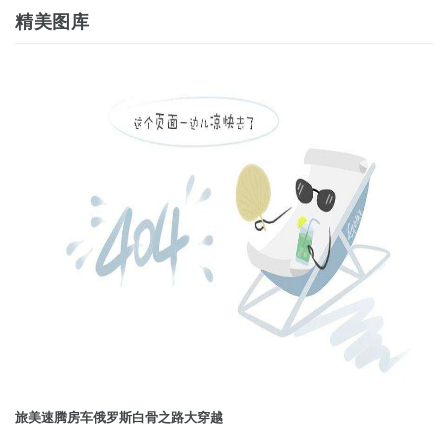
精美图库
旅美速腾房车俄罗斯白骨之路大穿越