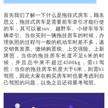
首先我们了解一下什么是拖挂式房车，顾名
思义，拖挂式房车是需要前车牵引才能行使
的车，其可以被
suv、越野车、小轿车等车
辆牵引。当你买到一辆拖挂房车的时候，办
理执照的过程与一般的机动车时差不多，递
交销售发票、缴纳购置税、上交强险、上新
牌照，当你的拖挂房车长度不足6米的时
候，并且总中来不超过4500kg，需c1驾
照：当你的拖挂房车长度大于6米，则需b1
驾照，因此大家在购买房车时也要考虑到自
己驾照的问题，以免之后还得重考驾照。