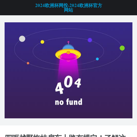
2024欧洲杯网投-2024欧洲杯官方
网站