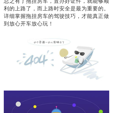
总之有了拖挂房车，置办好证件，就能够顺
利的上路了，而上路时安全是最为重要的。
详细掌握拖挂房车的驾驶技巧，才能真正做
到放心开车放心玩！