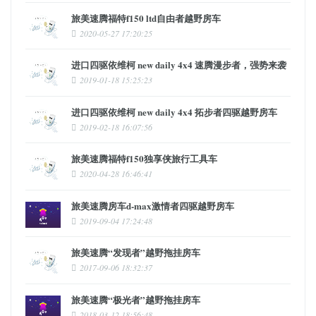
旅美速腾福特f150 ltd自由者越野房车
2020-05-27 17:20:25
进口四驱依维柯 new daily 4x4 速腾漫步者，强势来袭
2019-01-18 15:25:23
进口四驱依维柯 new daily 4x4 拓步者四驱越野房车
2019-02-18 16:07:56
旅美速腾福特f150独享侠旅行工具车
2020-04-28 16:46:41
旅美速腾房车d-max激情者四驱越野房车
2019-09-04 17:24:48
旅美速腾“发现者”越野拖挂房车
2017-09-06 18:32:37
旅美速腾“极光者”越野拖挂房车
2018-03-12 18:56:48