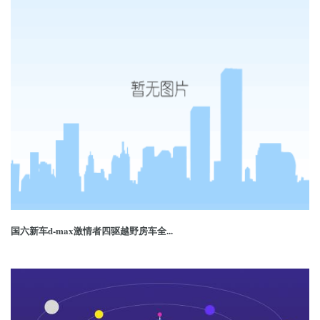
国六新车d-max激情者四驱越野房车全...