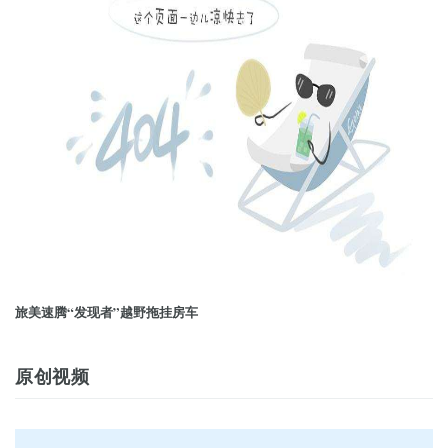
旅美速腾“发现者”越野拖挂房车
原创视频