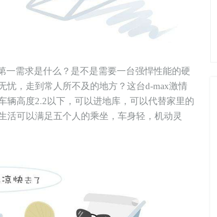
第一需求是什么？是不是需要一台强悍性能的硬
无忧，走到常人所不及的地方？这
台
d-max
激情
车辆高度2.2以下，可以进地库，可以代替家里的
生活可以满足五个人的乘坐，车身轻，机动灵