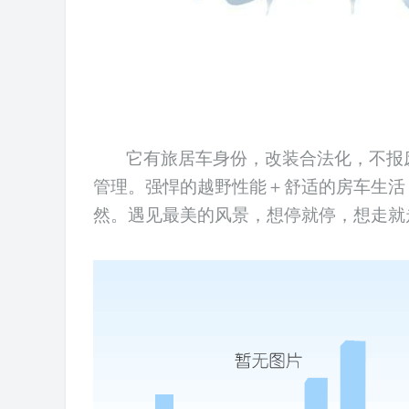
它有旅居车身份，改装合法化，不报废
管理。强悍的越野
性能
＋舒适的房车生活
然。遇见最美的风景，想停就停，想走就