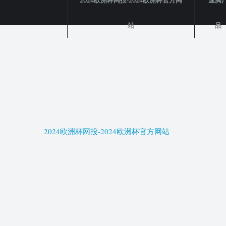
2024欧洲杯网投-2024欧洲杯官方网
速腾
站
品
2024欧洲杯网投-2024欧洲杯官方网站