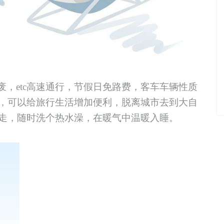
，etc高速通行，节假日免路费，客车车辆性质
，可以给旅行生活增加便利，脱离城市去到大自
走，随时洗个热水澡，在暖气中温暖入睡。