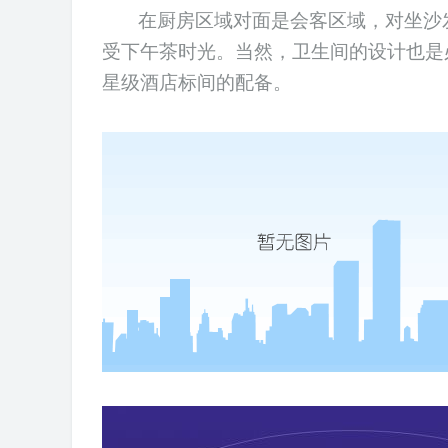
在厨房区域对面是会客区域，对坐沙
受下午茶时光。当然，卫生间的设计也是
星级酒店标间的配备。