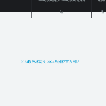
2024欧洲杯网投-2024欧洲杯官方网
速腾
站
品
2024欧洲杯网投-2024欧洲杯官方网站