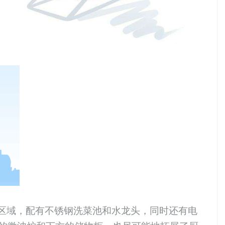
区域，配有不锈钢洗菜池和水龙头，同时还有
电