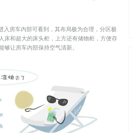
进入房车内部可看到，其布局极为合理，分区极
人床和超大的床头柜，上方还有储物柜，方便存
能够让房车内部保持空气清新。