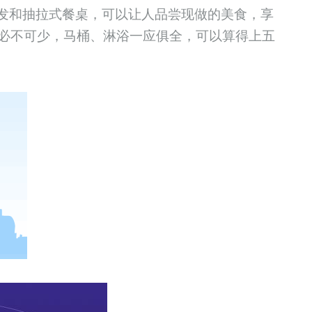
发和抽拉式餐桌，可以让人品尝现做的美食，享
必不可少，马桶、淋浴一应俱全，可以算得上五