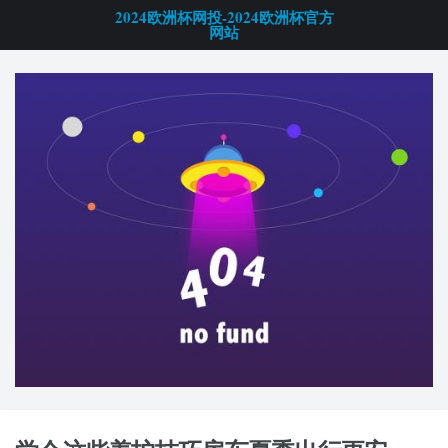
2024欧洲杯网投-2024欧洲杯官方
网站