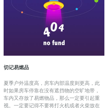
切记易燃品
夏季户外温度高，房车内部温度则更高，此
时如果房车停靠在没有遮挡物的空旷地带，
车内又存放了易燃物品，那么一定要引起重
视。一定要记得不要将打火机或者火柴放在