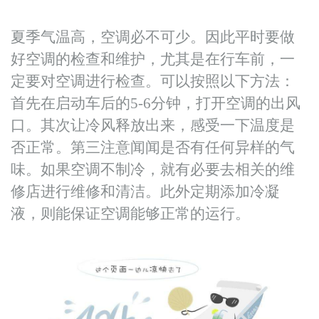
夏季气温高，空调必不可少。因此平时要做
好空调的检查和维护，尤其是在行车前，一
定要对空调进行检查。可以按照以下方法：
首先在启动车后的
5-6分钟，打开空调的出风
口。其次让冷风释放出来，感受一下温度是
否正常。第三注意闻闻是否有任何异样的气
味。如果空调不制冷，就有必要去相关的维
修店进行维修和清洁。此外定期添加冷凝
液，则能保证空调能够正常的运行。