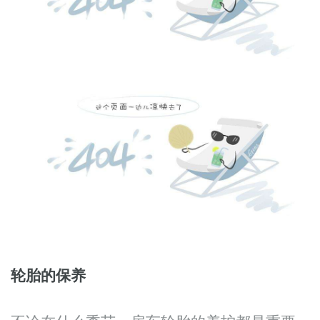
轮胎的保养