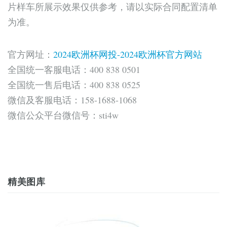
片样车所展示效果仅供参考，请以实际合同配置清单
为准。
官方网址：
2024欧洲杯网投-2024欧洲杯官方网站
全国统一客服电话：400 838 0501
全国统一售后电话：400 838 0525
微信及客服电话：158-1688-1068
微信公众平台微信号：sti4w
精美图库