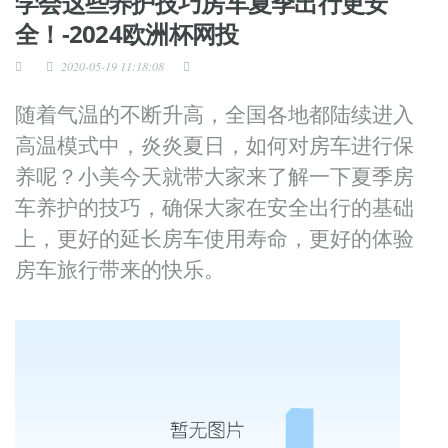
学会这些养护技巧房车夏季出行更安
全！-2024欧洲杯网投
2020-05-19 11:18:08
随着气温的不断升高，全国各地都陆续进入
高温模式中，炎炎夏日，如何对房车进行保
养呢？小美今天就带大家来了解一下夏季房
车养护的技巧，确保大家在安全出行的基础
上，更好的延长房车使用寿命，更好的体验
房车旅行带来的快乐。