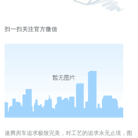
扫一扫关注官方微信
速腾房车追求极致完美，对工艺的追求永无止境，图