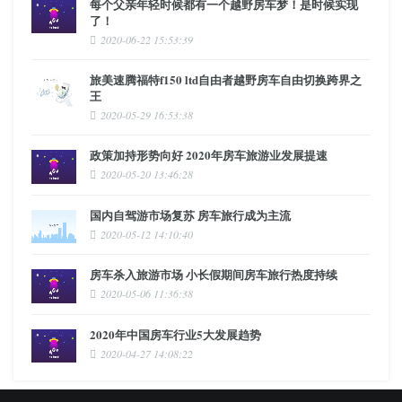
每个父亲年轻时候都有一个越野房车梦！是时候实现
了！
2020-06-22 15:53:39
旅美速腾福特f150 ltd自由者越野房车自由切换跨界之
王
2020-05-29 16:53:38
政策加持形势向好 2020年房车旅游业发展提速
2020-05-20 13:46:28
国内自驾游市场复苏 房车旅行成为主流
2020-05-12 14:10:40
房车杀入旅游市场 小长假期间房车旅行热度持续
2020-05-06 11:36:38
2020年中国房车行业5大发展趋势
2020-04-27 14:08:22