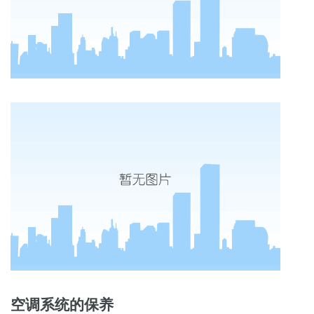
空调系统的保养