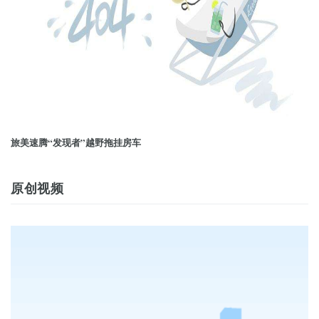
旅美速腾“发现者”越野拖挂房车
原创视频