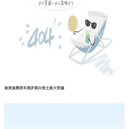
旅美速腾房车俄罗斯白骨之路大穿越