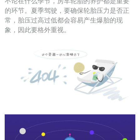
不论在什么季节，房车轮胎的养护都是重要
的环节。夏季驾驶，要确保轮胎压力是否正
常，胎压过高过低都会容易产生爆胎的现
象，因此要格外重视。