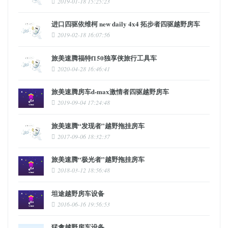
2019-01-18 15:25:23
进口四驱依维柯 new daily 4x4 拓步者四驱越野房车
2019-02-18 16:07:56
旅美速腾福特f150独享侠旅行工具车
2020-04-28 16:46:41
旅美速腾房车d-max激情者四驱越野房车
2019-09-04 17:24:48
旅美速腾“发现者”越野拖挂房车
2017-09-06 18:32:37
旅美速腾“极光者”越野拖挂房车
2018-03-12 18:56:48
坦途越野房车设备
2016-06-16 19:56:53
猛禽越野房车设备