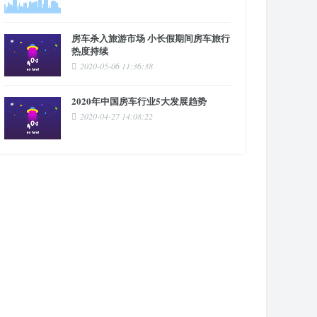
房车杀入旅游市场 小长假期间房车旅行
热度持续
2020-05-06 11:36:38
2020年中国房车行业5大发展趋势
2020-04-27 14:08:22