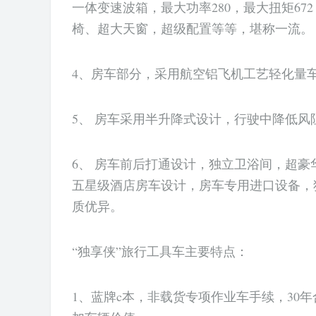
一体变速波箱，最大功率280，最大扭矩6
椅、超大天窗，超级配置等等，堪称一流。
4、房车部分，采用航空铝飞机工艺轻化量
5、 房车采用半升降式设计，行驶中降低
6、 房车前后打通设计，独立卫浴间，超
五星级酒店房车设计，房车专用进口设备，
质优异。
“独享侠”旅行工具车主要特点：
1、蓝牌c本，非载货专项作业车手续，30年