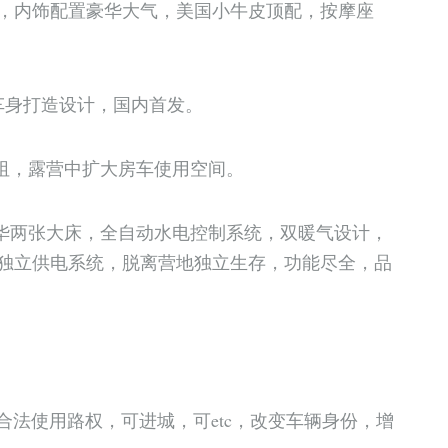
72，内饰配置豪华大气，美国小牛皮顶配，按摩座
车身打造设计，国内首发。
风阻，露营中扩大房车使用空间。
豪华两张大床，全自动水电控制系统，双暖气设计，
独立供电系统，脱离营地独立生存，功能尽全，品
合法使用路权，可进城，可etc，改变车辆身份，增