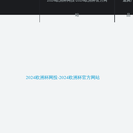
2024欧洲杯网投-2024欧洲杯官方网
速腾
站
品
2024欧洲杯网投-2024欧洲杯官方网站