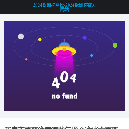
2024欧洲杯网投-2024欧洲杯官方
网站