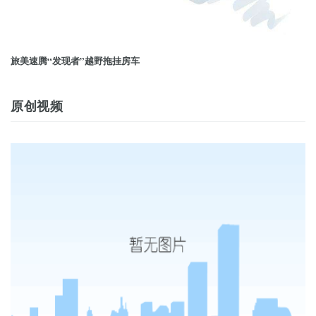
旅美速腾“发现者”越野拖挂房车
原创视频