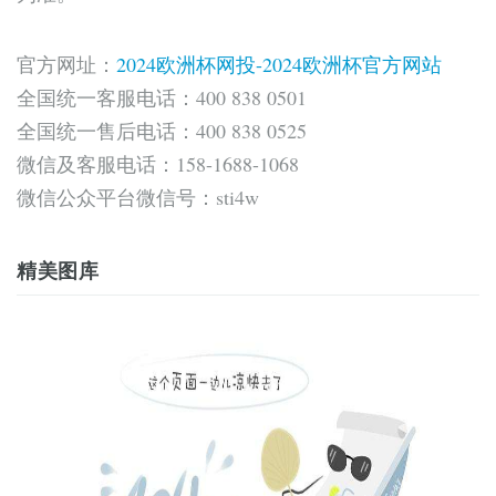
官方网址：
2024欧洲杯网投-2024欧洲杯官方网站
全国统一客服电话：400 838 0501
全国统一售后电话：400 838 0525
微信及客服电话：158-1688-1068
微信公众平台微信号：sti4w
精美图库