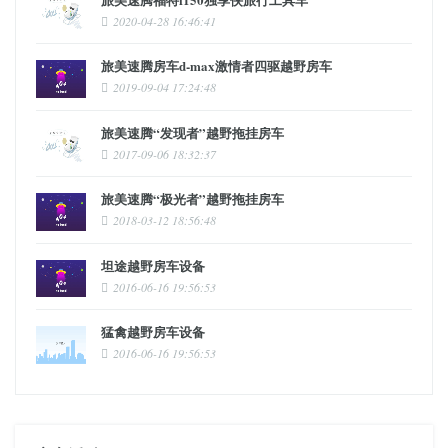
2020-04-28 16:46:41
旅美速腾房车d-max激情者四驱越野房车
2019-09-04 17:24:48
旅美速腾“发现者”越野拖挂房车
2017-09-06 18:32:37
旅美速腾“极光者”越野拖挂房车
2018-03-12 18:56:48
坦途越野房车设备
2016-06-16 19:56:53
猛禽越野房车设备
2016-06-16 19:56:53