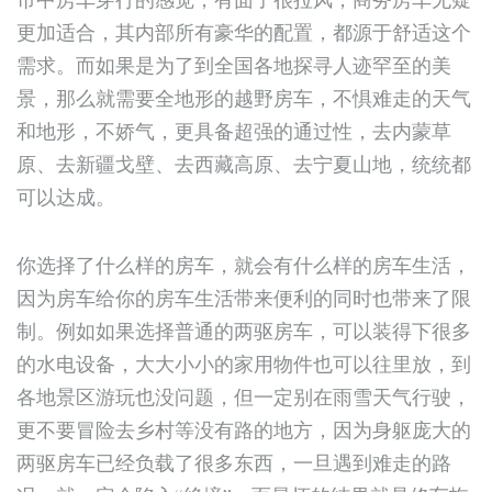
更加适合，其内部所有豪华的配置，都源于舒适这个
需求。而如果是为了到全国各地探寻人迹罕至的美
景，那么就需要全地形的越野房车，不惧难走的天气
和地形，不娇气，更具备超强的通过性，去内蒙草
原、去新疆戈壁、去西藏高原、去宁夏山地，统统都
可以达成。
你选择了什么样的房车，就会有什么样的房车生活，
因为房车给你的房车生活带来便利的同时也带来了限
制。例如如果选择普通的两驱房车，可以装得下很多
的水电设备，大大小小的家用物件也可以往里放，到
各地景区游玩也没问题，但一定别在雨雪天气行驶，
更不要冒险去乡村等没有路的地方，因为身躯庞大的
两驱房车已经负载了很多东西，一旦遇到难走的路