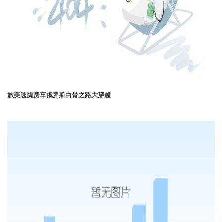
旅美速腾房车俄罗斯白骨之路大穿越