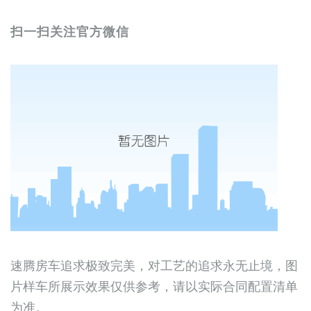
扫一扫关注官方微信
速腾房车追求极致完美，对工艺的追求永无止境，图
片样车所展示效果仅供参考，请以实际合同配置清单
为准。