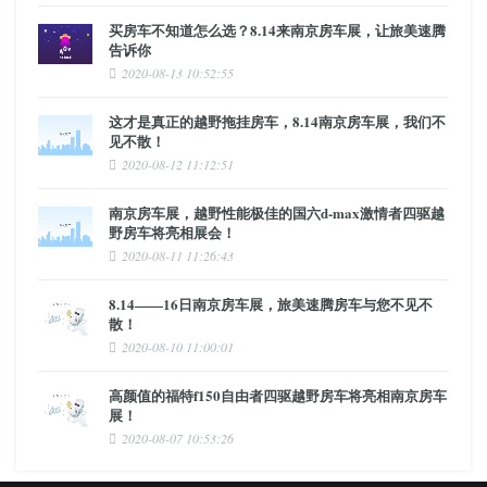
买房车不知道怎么选？8.14来南京房车展，让旅美速腾
告诉你
2020-08-13 10:52:55
这才是真正的越野拖挂房车，8.14南京房车展，我们不
见不散！
2020-08-12 11:12:51
南京房车展，越野性能极佳的国六d-max激情者四驱越
野房车将亮相展会！
2020-08-11 11:26:43
8.14——16日南京房车展，旅美速腾房车与您不见不
散！
2020-08-10 11:00:01
高颜值的福特f150自由者四驱越野房车将亮相南京房车
展！
2020-08-07 10:53:26