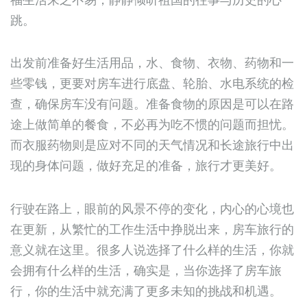
跳。
出发前准备好生活用品，水、食物、衣物、药物和一
些零钱，更要对房车进行底盘、轮胎、水电系统的检
查，确保房车没有问题。准备食物的原因是可以在路
途上做简单的餐食，不必再为吃不惯的问题而担忧。
而衣服药物则是应对不同的天气情况和长途旅行中出
现的身体问题，做好充足的准备，旅行才更美好。
行驶在路上，眼前的风景不停的变化，内心的心境也
在更新，从繁忙的工作生活中挣脱出来，房车旅行的
意义就在这里。很多人说选择了什么样的生活，你就
会拥有什么样的生活，确实是，当你选择了房车旅
行，你的生活中就充满了更多未知的挑战和机遇。