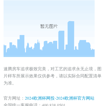
速腾房车追求极致完美，对工艺的追求永无止境，图
片样车所展示效果仅供参考，请以实际合同配置清单
为准。
官方网址：
2024欧洲杯网投-2024欧洲杯官方网站
全国统一客服电话：400 838 0501