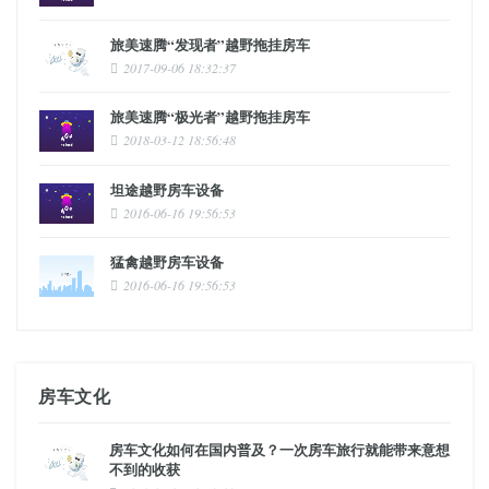
旅美速腾“发现者”越野拖挂房车
2017-09-06 18:32:37
旅美速腾“极光者”越野拖挂房车
2018-03-12 18:56:48
坦途越野房车设备
2016-06-16 19:56:53
猛禽越野房车设备
2016-06-16 19:56:53
房车文化
房车文化如何在国内普及？一次房车旅行就能带来意想
不到的收获