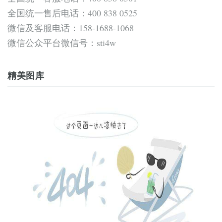
全国统一售后电话：400 838 0525
微信及客服电话：158-1688-1068
微信公众平台微信号：sti4w
精美图库