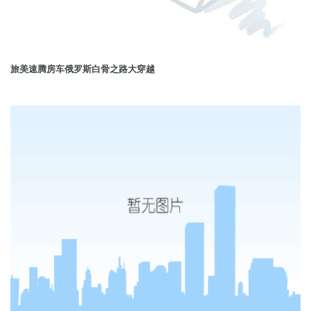
旅美速腾房车俄罗斯白骨之路大穿越