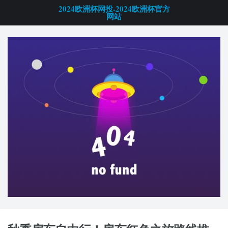
2024欧洲杯网投-2024欧洲杯官方
网站