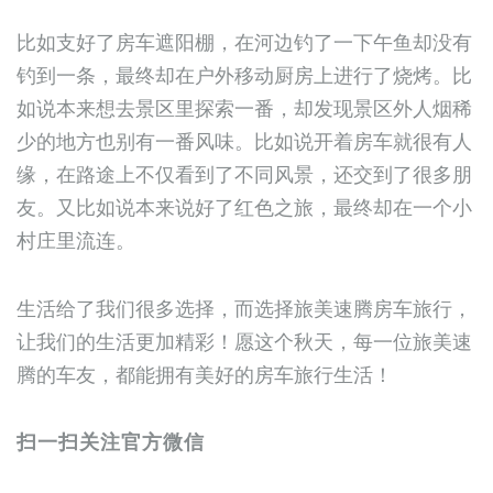
比如支好了房车遮阳棚，在河边钓了一下午鱼却没有
钓到一条，最终却在户外移动厨房上进行了烧烤。比
如说本来想去景区里探索一番，却发现景区外人烟稀
少的地方也别有一番风味。比如说开着房车就很有人
缘，在路途上不仅看到了不同风景，还交到了很多朋
友。又比如说本来说好了红色之旅，最终却在一个小
村庄里流连。
生活给了我们很多选择，而选择旅美速腾房车旅行，
让我们的生活更加精彩！愿这个秋天，每一位旅美速
腾的车友，都能拥有美好的房车旅行生活！
扫一扫关注官方微信