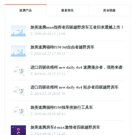
速腾产品
最新资讯
原创视频
旅美速腾man指挥者四驱越野房车王者归来震撼上市！
2020-02-04 13:12:08
旅美速腾福特f150 ltd自由者越野房车
2020-05-27 17:20:25
进口四驱依维柯 new daily 4x4 速腾漫步者，强势来袭
2019-01-18 15:25:23
进口四驱依维柯 new daily 4x4 拓步者四驱越野房车
2019-02-18 16:07:56
旅美速腾福特f150独享侠旅行工具车
2020-04-28 16:46:41
旅美速腾房车d-max激情者四驱越野房车
2019-09-04 17:24:48