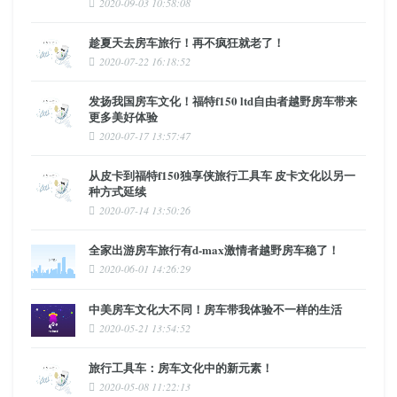
2020-09-03 10:58:08
趁夏天去房车旅行！再不疯狂就老了！
2020-07-22 16:18:52
发扬我国房车文化！福特f150 ltd自由者越野房车带来
更多美好体验
2020-07-17 13:57:47
从皮卡到福特f150独享侠旅行工具车 皮卡文化以另一
种方式延续
2020-07-14 13:50:26
全家出游房车旅行有d-max激情者越野房车稳了！
2020-06-01 14:26:29
中美房车文化大不同！房车带我体验不一样的生活
2020-05-21 13:54:52
旅行工具车：房车文化中的新元素！
2020-05-08 11:22:13