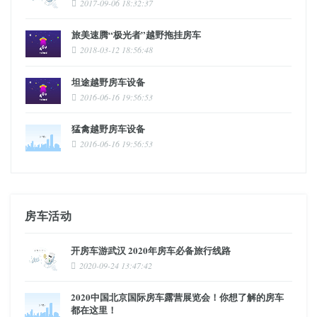
2017-09-06 18:32:37
旅美速腾“极光者”越野拖挂房车
2018-03-12 18:56:48
坦途越野房车设备
2016-06-16 19:56:53
猛禽越野房车设备
2016-06-16 19:56:53
房车活动
开房车游武汉 2020年房车必备旅行线路
2020-09-24 13:47:42
2020中国北京国际房车露营展览会！你想了解的房车
都在这里！