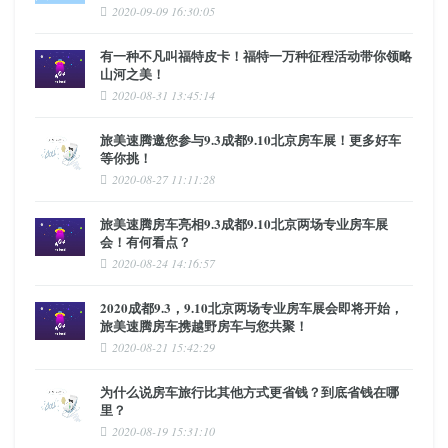
2020-09-09 16:30:05
有一种不凡叫福特皮卡！福特一万种征程活动带你领略
山河之美！
2020-08-31 13:45:14
旅美速腾邀您参与9.3成都9.10北京房车展！更多好车
等你挑！
2020-08-27 11:11:28
旅美速腾房车亮相9.3成都9.10北京两场专业房车展
会！有何看点？
2020-08-24 14:16:57
2020成都9.3，9.10北京两场专业房车展会即将开始，
旅美速腾房车携越野房车与您共聚！
2020-08-21 15:42:29
为什么说房车旅行比其他方式更省钱？到底省钱在哪
里？
2020-08-19 15:31:10