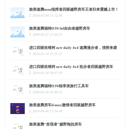
旅美速腾man指挥者四驱越野房车王者归来震撼上市！
2020-02-04 13:12:08
旅美速腾福特f150 ltd自由者越野房车
2020-05-27 17:20:25
进口四驱依维柯 new daily 4x4 速腾漫步者，强势来袭
2019-01-18 15:25:23
进口四驱依维柯 new daily 4x4 拓步者四驱越野房车
2019-02-18 16:07:56
旅美速腾福特f150独享侠旅行工具车
2020-04-28 16:46:41
旅美速腾房车d-max激情者四驱越野房车
2019-09-04 17:24:48
旅美速腾“发现者”越野拖挂房车