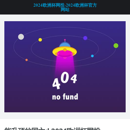
2024欧洲杯网投-2024欧洲杯官方
网站