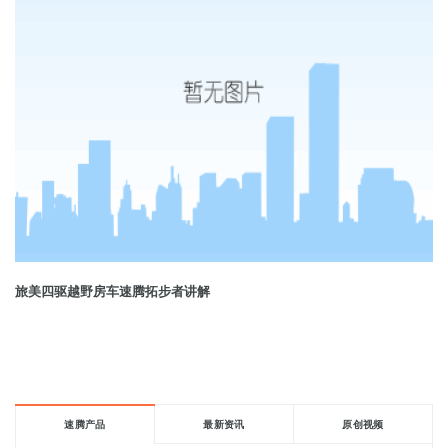
旅美四驱越野房车速腾拓步者讲解
速腾产品
最新资讯
原创视频