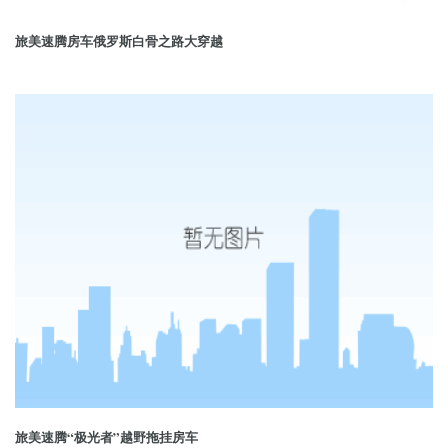
旅美速腾房车俄罗斯白骨之路大穿越
旅美速腾“极光者”越野拖挂房车