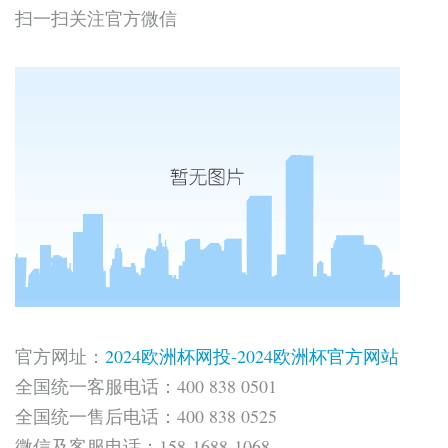
扫一扫关注官方微信
官方网址：
2024欧洲杯网投-2024欧洲杯官方网站
全国统一客服电话：400 838 0501
全国统一售后电话：400 838 0525
微信及客服电话：158-1688-1068