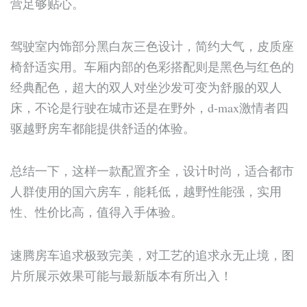
营足够贴心。
驾驶室内饰部分黑白灰三色设计，简约大气，皮质座
椅舒适实用。车厢内部的色彩搭配则是黑色与红色的
经典配色，超大的双人对坐沙发可变为舒服的双人
床，不论是行驶在城市还是在野外，d-max激情者四
驱越野房车都能提供舒适的体验。
总结一下，这样一款配置齐全，设计时尚，适合都市
人群使用的国六房车，能耗低，越野性能强，实用
性、性价比高，值得入手体验。
速腾房车追求极致完美，对工艺的追求永无止境，图
片所展示效果可能与最新版本有所出入！