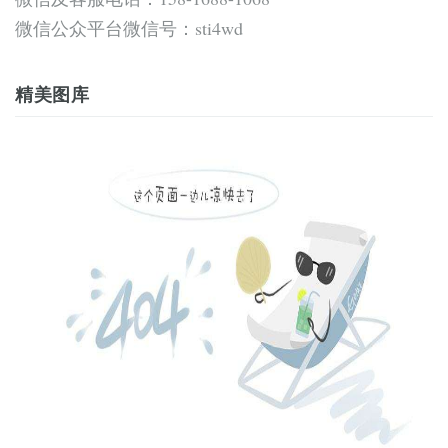
微信公众平台微信号：sti4wd
精美图库