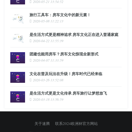
2020-05-21 13:54:52
旅行工具车：房车文化中的新元素！
2020-05-08 11:22:13
是生活方式更是精神追求 房车文化正在进入普通家庭
2020-04-22 11:55:39
团建也能用房车？房车文化惊现全新形式
2020-04-07 11:33:59
文化在普及玩法在升级！房车时代已经来临
2020-03-26 13:52:08
是生活方式更是文化传承 房车旅行让梦想放飞
2020-03-18 13:56:59
关于速腾
联系2024欧洲杯官方网站