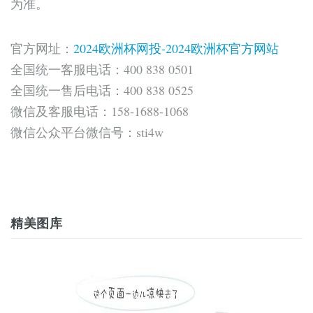
为准。
官方网址：
2024欧洲杯网投-2024欧洲杯官方网站
全国统一客服电话：400 838 0501
全国统一售后电话：400 838 0525
微信及客服电话：158-1688-1068
微信公众平台微信号：sti4w
精美图库