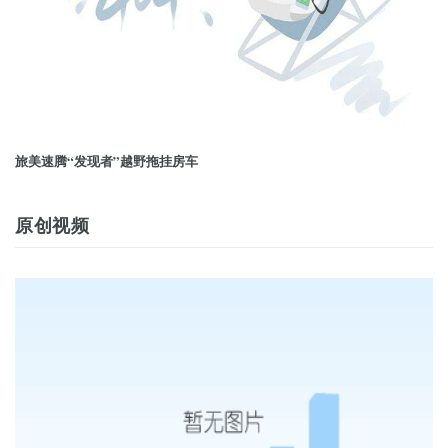
旅美速腾“发现者”越野拖挂房车
原创视频