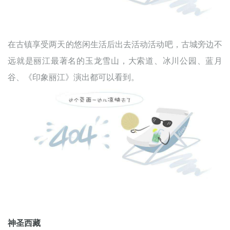
在古镇享受两天的悠闲生活后出去活动活动吧，古城旁边不
远就是丽江最著名的玉龙雪山，大索道、冰川公园、蓝月
谷、《印象丽江》演出都可以看到。
神圣西藏