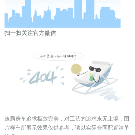
扫一扫关注官方微信
速腾房车追求极致完美，对工艺的追求永无止境，图
片样车所展示效果仅供参考，请以实际合同配置清单