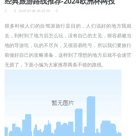
经典旅游路线推荐-2024欧洲杯网投
2018-07-06 16:45:38
很多时候人们的自驾游旅行盲目的，人们说好的地方我就
去，到时到了地方后怎么玩，没有自己的主见，很容易被当
地的导游坑，玩的不尽兴，又很容易吃亏，所以我们要旅行
前做好自己的攻略准备，这样到了理想的地方后就不会迷茫
无措了，下面小编为大家推荐两条不错的路线
。