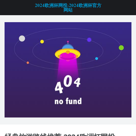
2024欧洲杯网投-2024欧洲杯官方
网站