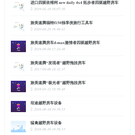
进口四驱依维柯 new daily 4x4 拓步者四驱越野房车
2019-02-18 16:07:56
旅美速腾福特f150独享侠旅行工具车
2020-04-28 16:46:41
旅美速腾房车d-max激情者四驱越野房车
2019-09-04 17:24:48
旅美速腾“发现者”越野拖挂房车
2017-09-06 18:32:37
旅美速腾“极光者”越野拖挂房车
2018-03-12 18:56:48
坦途越野房车设备
2016-06-16 19:56:53
猛禽越野房车设备
2016-06-16 19:56:53