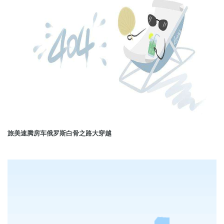
旅美速腾房车俄罗斯白骨之路大穿越