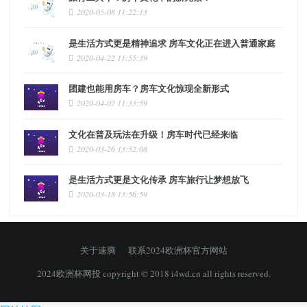
2020-05-08 11:22:13
是生活方式更是精神追求 房车文化正在进入普通家庭
2020-04-22 11:55:39
团建也能用房车？房车文化惊现全新形式
2020-04-07 11:33:59
文化在普及玩法在升级！房车时代已经来临
2020-03-26 13:52:08
是生活方式更是文化传承 房车旅行让梦想放飞
2020-03-18 13:56:59
关于速腾
联系2024欧洲杯官方网站
2024欧洲杯网投 copyright © 2018 i4wd.cn all rights reserved.