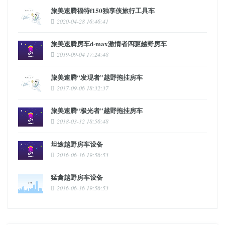
旅美速腾福特f150独享侠旅行工具车
2020-04-28 16:46:41
旅美速腾房车d-max激情者四驱越野房车
2019-09-04 17:24:48
旅美速腾“发现者”越野拖挂房车
2017-09-06 18:32:37
旅美速腾“极光者”越野拖挂房车
2018-03-12 18:56:48
坦途越野房车设备
2016-06-16 19:56:53
猛禽越野房车设备
2016-06-16 19:56:53