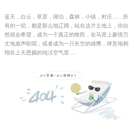
蓝天，白云，草原，湖泊，森林，小镇，村庄……所
有的一切，都是那么地辽阔，站在这片土地上，你自
然就会希望，成为一个真正的牧民，在马背上豪情万
丈地放声歌唱，或者成为一只长空的雄鹰，肆意地翱
翔在上天恩赐的纯洁空气里.....