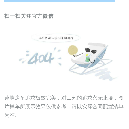
扫一扫关注官方微信
速腾房车追求极致完美，对工艺的追求永无止境，图
片样车所展示效果仅供参考，请以实际合同配置清单
为准。