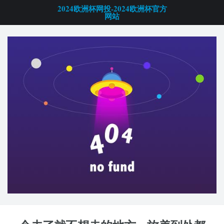
2024欧洲杯网投-2024欧洲杯官方
网站