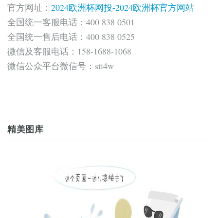
官方网址：
2024欧洲杯网投-2024欧洲杯官方网站
全国统一客服电话：400 838 0501
全国统一售后电话：400 838 0525
微信及客服电话：158-1688-1068
微信公众平台微信号：sti4w
精美图库