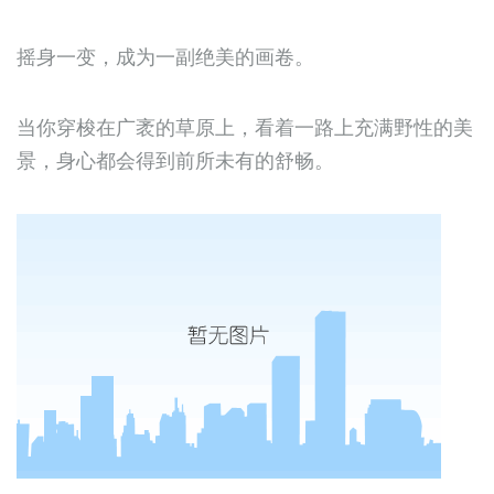
摇身一变，成为一副绝美的画卷。
当你穿梭在广袤的草原上，看着一路上充满野性的美
景，身心都会得到前所未有的舒畅。