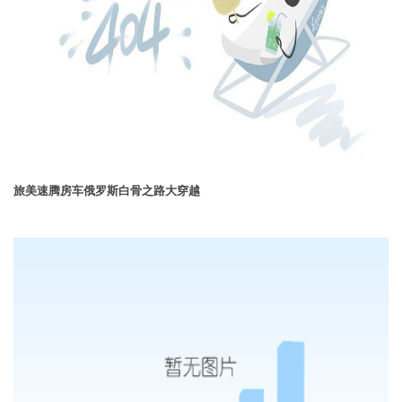
旅美速腾房车俄罗斯白骨之路大穿越