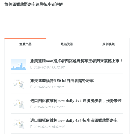
旅美四驱越野房车速腾拓步者讲解
速腾产品
最新资讯
原创视频
旅美速腾man指挥者四驱越野房车王者归来震撼上市！
2020-02-04 13:12:08
旅美速腾福特f150 ltd自由者越野房车
2020-05-27 17:20:25
进口四驱依维柯 new daily 4x4 速腾漫步者，强势来袭
2019-01-18 15:25:23
进口四驱依维柯 new daily 4x4 拓步者四驱越野房车
2019-02-18 16:07:56