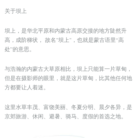
关于坝上
坝上，是华北平原和内蒙古高原交接的地方陡然升
高，成阶梯状， 故名"坝上"，也就是蒙古语里“高
处”的意思。
与浩瀚的内蒙古大草原相比，坝上只能算一片草甸，
但是在摄影师的眼里，就是这片草甸，比其他任何地
方都要让人着迷。
这里水草丰茂、富饶美丽、冬夏分明、晨夕各异，是
京郊旅游、休闲、避暑、骑马、度假的首选之地。