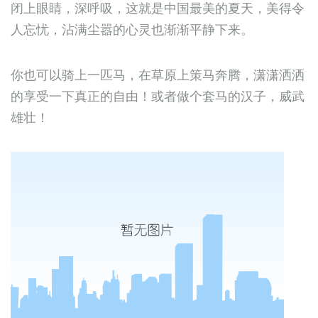
闭上眼睛，深呼吸，这就是中国最美的夏天，美得令
人忘忧，沾满尘嚣的心灵也渐渐平静下来。
你也可以骑上一匹马，在草原上策马奔腾，潇潇洒洒
的享受一下真正的自由！或者做个套马的汉子，威武
雄壮！