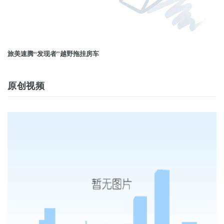
旅美速腾“发现者”越野拖挂房车
原创视频